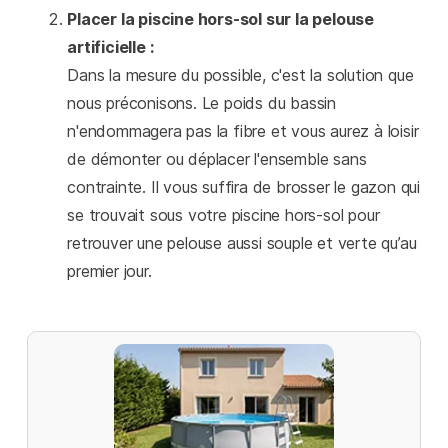
Placer la piscine hors-sol sur la pelouse
artificielle :
Dans la mesure du possible, c'est la solution que
nous préconisons. Le poids du bassin
n'endommagera pas la fibre et vous aurez à loisir
de démonter ou déplacer l'ensemble sans
contrainte. Il vous suffira de brosser le gazon qui
se trouvait sous votre piscine hors-sol pour
retrouver une pelouse aussi souple et verte qu’au
premier jour.