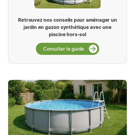
Retrouvez nos conseils pour aménager un
jardin en gazon synthétique avec une
piscine hors-sol
Consulter le guide