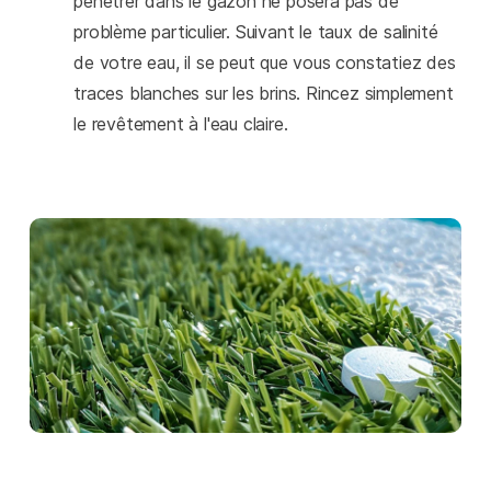
pénétrer dans le gazon ne posera pas de
problème particulier. Suivant le taux de salinité
de votre eau, il se peut que vous constatiez des
traces blanches sur les brins. Rincez simplement
le revêtement à l'eau claire.