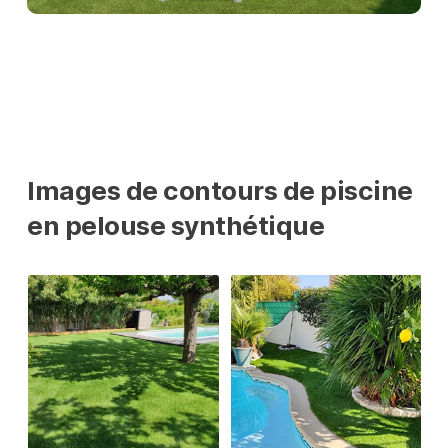
Images de contours de piscine
en pelouse synthétique