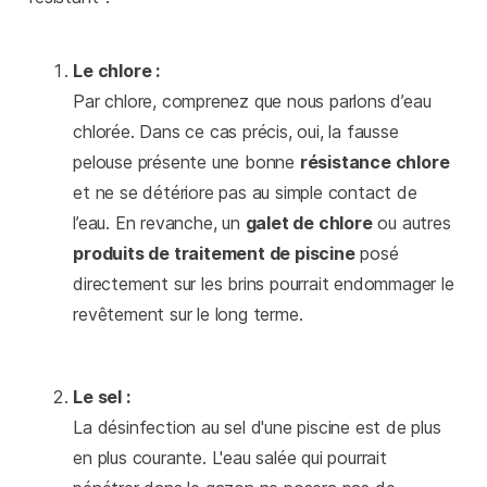
Le chlore :
Par chlore, comprenez que nous parlons d’eau
chlorée. Dans ce cas précis, oui, la fausse
pelouse présente une bonne
résistance chlore
et ne se détériore pas au simple contact de
l’eau. En revanche, un
galet de chlore
ou autres
produits de traitement de piscine
posé
directement sur les brins pourrait endommager le
revêtement sur le long terme.
Le sel :
La désinfection au sel d'une piscine est de plus
en plus courante. L'eau salée qui pourrait