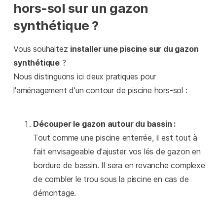
hors-sol sur un gazon
synthétique ?
Vous souhaitez
installer une piscine sur du gazon
synthétique
?
Nous distinguons ici deux pratiques pour
l'aménagement d'un contour de piscine hors-sol :
Découper le gazon autour du bassin :
Tout comme une piscine enterrée, il est tout à
fait envisageable d'ajuster vos lés de gazon en
bordure de bassin. Il sera en revanche complexe
de combler le trou sous la piscine en cas de
démontage.