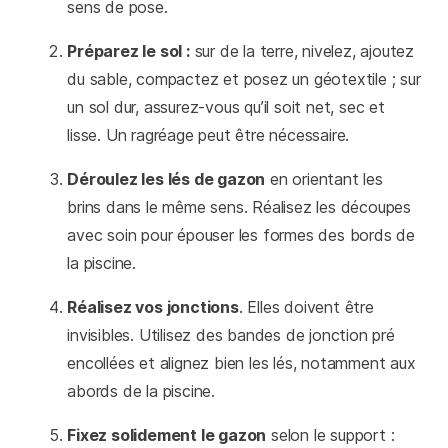
sens de pose.
Préparez le sol :
sur de la terre, nivelez, ajoutez
du sable, compactez et posez un géotextile ; sur
un sol dur, assurez-vous qu’il soit net, sec et
lisse. Un ragréage peut être nécessaire.
Déroulez les lés de gazon
en orientant les
brins dans le même sens. Réalisez les découpes
avec soin pour épouser les formes des bords de
la piscine.
Réalisez vos jonctions
. Elles doivent être
invisibles. Utilisez des bandes de jonction pré
encollées et alignez bien les lés, notamment aux
abords de la piscine.
Fixez solidement le gazon
selon le support :