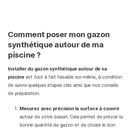
Comment poser mon gazon
synthétique autour de ma
piscine ?
Installer du gazon synthétique autour de sa
piscine
est tout à fait faisable soi-même, à condition
de suivre quelques étapes clés ainsi que nos conseils
de préparation.
Mesurez avec précision la surface à couvrir
autour de votre bassin. Cela permet de prévoir la
bonne quantité de gazon et de choisir le bon