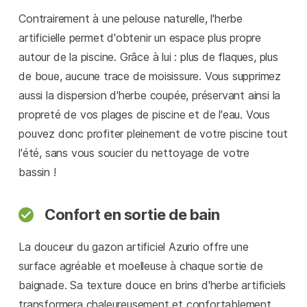
Contrairement à une pelouse naturelle, l'herbe
artificielle permet d'obtenir un espace plus propre
autour de la piscine. Grâce à lui : plus de flaques, plus
de boue, aucune trace de moisissure. Vous supprimez
aussi la dispersion d'herbe coupée, préservant ainsi la
propreté de vos plages de piscine et de l'eau. Vous
pouvez donc profiter pleinement de votre piscine tout
l'été, sans vous soucier du nettoyage de votre
bassin !
Confort en sortie de bain
La douceur du gazon artificiel Azurio offre une
surface agréable et moelleuse à chaque sortie de
baignade. Sa texture douce en brins d'herbe artificiels
transformera chaleureusement et confortablement