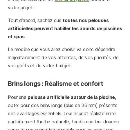
votre projet.
Tout d’abord, sachez que
toutes nos pelouses
artificielles peuvent habiller les abords de piscines
et spas
.
Le modèle que vous allez choisir va donc dépendre
majoritairement de vos attentes, de vos priorités, de
vos goûts et de votre budget.
Brins longs : Réalisme et confort
Pour une
pelouse artificielle autour de la piscine
,
opter pour des brins longs (plus de 36 mm) présente
des avantages essentiels. Leur aspect réaliste imite
parfaitement l'herbe naturelle, tandis que leur douceur
apporte une sensation agréable sous les pieds nus