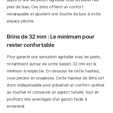
près de l’eau. Ces brins offrent un confort
remarquable et ajoutent une touche de luxe à votre
espace piscine.
Brins de 32 mm : Le minimum pour
rester confortable
Pour garantir une sensation agréable sous les pieds,
notamment autour de votre bassin, 32 mm est le
minimum à respecter. En dessous de cette hauteur,
vous perdez en souplesse. Cette hauteur de brins est
donc indispensable pour préserver un confort optimal
au toucher et conserver un aspect naturel, tout en
profitant des avantages d'un gazon facile à
entretenir.