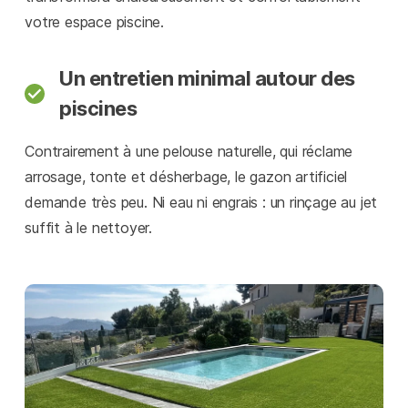
votre espace piscine.
Un entretien minimal autour des
piscines
Contrairement à une pelouse naturelle, qui réclame
arrosage, tonte et désherbage, le gazon artificiel
demande très peu. Ni eau ni engrais : un rinçage au jet
suffit à le nettoyer.