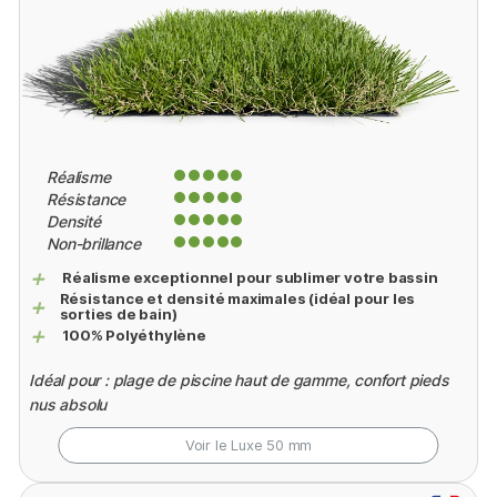
Réalisme
Résistance
Densité
Non-brillance
+
Réalisme exceptionnel pour sublimer votre bassin
Résistance et densité maximales (idéal pour les
+
sorties de bain)
+
100% Polyéthylène
Idéal pour : plage de piscine haut de gamme, confort pieds
nus absolu
Voir le Luxe
50 mm