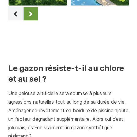
Le gazon résiste-t-il au chlore
et au sel ?
Une pelouse artificielle sera soumise à plusieurs
agressions naturelles tout au long de sa durée de vie.
Aménager ce revêtement en bordure de piscine ajoute
un facteur dégradant supplémentaire. Alors oui c'est
joli mais, est-ce vraiment un gazon synthétique
résistant ?