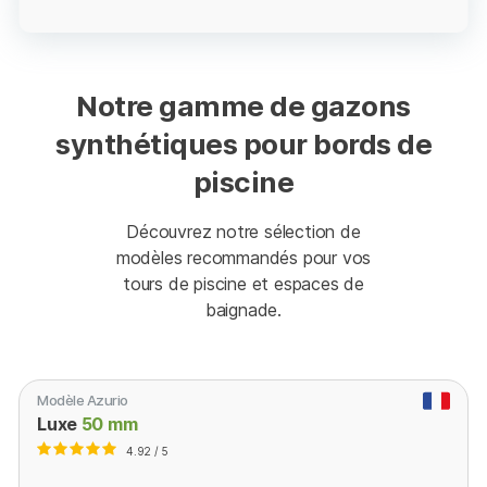
Notre gamme de gazons
synthétiques pour bords de
piscine
Découvrez notre sélection de
modèles recommandés pour vos
tours de piscine et espaces de
baignade.
Modèle Azurio
Luxe
50 mm
4.92 / 5