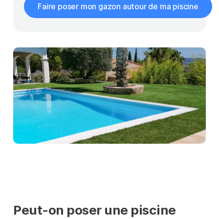
Faire poser mon gazon autour de ma piscine
Peut-on poser une piscine