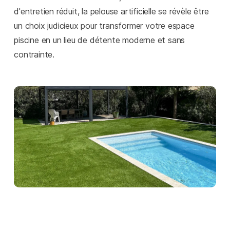
d'entretien réduit, la pelouse artificielle se révèle être
un choix judicieux pour transformer votre espace
piscine en un lieu de détente moderne et sans
contrainte.