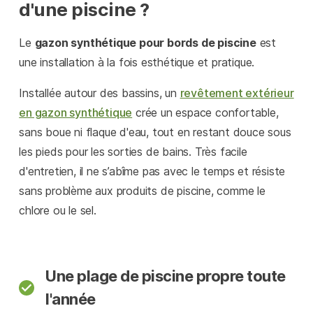
d'une piscine ?
Le
gazon synthétique pour bords de piscine
est
une installation à la fois esthétique et pratique.
Installée autour des bassins, un
revêtement extérieur
en gazon synthétique
crée un espace confortable,
sans boue ni flaque d'eau, tout en restant douce sous
les pieds pour les sorties de bains. Très facile
d'entretien, il ne s’abîme pas avec le temps et résiste
sans problème aux produits de piscine, comme le
chlore ou le sel.
Une plage de piscine propre toute
l'année