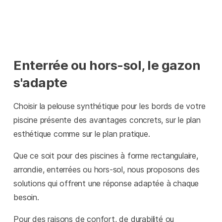
Enterrée ou hors-sol, le gazon
s'adapte
Choisir la pelouse synthétique pour les bords de votre
piscine présente des avantages concrets, sur le plan
esthétique comme sur le plan pratique.
Que ce soit pour des piscines à forme rectangulaire,
arrondie, enterrées ou hors-sol, nous proposons des
solutions qui offrent une réponse adaptée à chaque
besoin.
Pour des raisons de confort, de durabilité ou