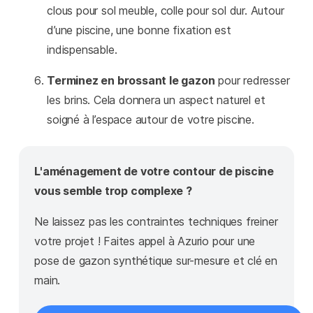
clous pour sol meuble, colle pour sol dur. Autour
d’une piscine, une bonne fixation est
indispensable.
Terminez en brossant le gazon
pour redresser
les brins. Cela donnera un aspect naturel et
soigné à l’espace autour de votre piscine.
L'aménagement de votre contour de piscine
vous semble trop complexe ?
Ne laissez pas les contraintes techniques freiner
votre projet ! Faites appel à Azurio pour une
pose de gazon synthétique sur-mesure et clé en
main.