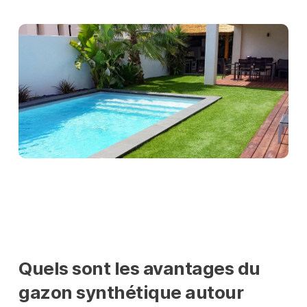
Quels sont les avantages du
gazon synthétique autour