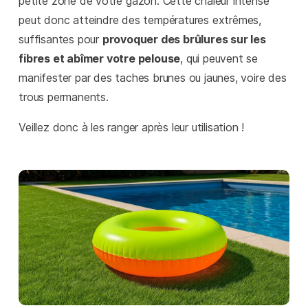
petite zone de votre gazon. Cette chaleur intense
peut donc atteindre des températures extrêmes,
suffisantes pour
provoquer des brûlures sur les
fibres et abîmer votre pelouse
, qui peuvent se
manifester par des taches brunes ou jaunes, voire des
trous permanents.
Veillez donc à les ranger après leur utilisation !