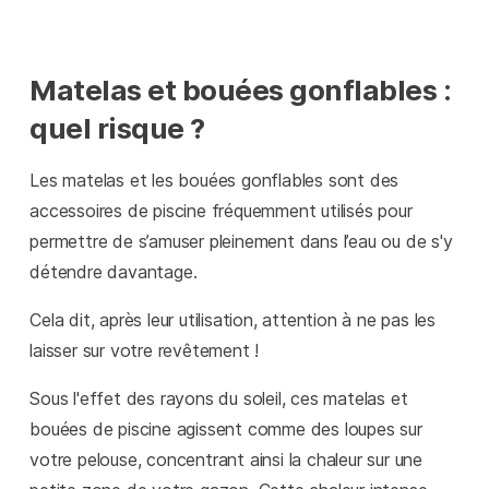
Matelas et bouées gonflables :
quel risque ?
Les matelas et les bouées gonflables sont des
accessoires de piscine fréquemment utilisés pour
permettre de s’amuser pleinement dans l’eau ou de s'y
détendre davantage.
Cela dit, après leur utilisation, attention à ne pas les
laisser sur votre revêtement !
Sous l'effet des rayons du soleil, ces matelas et
bouées de piscine agissent comme des loupes sur
votre pelouse, concentrant ainsi la chaleur sur une