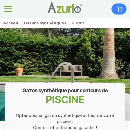
Accueil
|
Gazons synthétiques
|
Piscine
Gazon synthétique pour contours de
PISCINE
Opter pour un gazon synthétique autour de votre
piscine :
Confort et esthétique garantis !