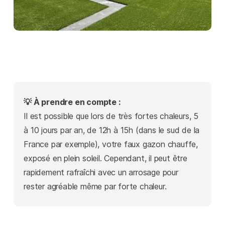
💡 À prendre en compte :
Il est possible que lors de très fortes chaleurs, 5
à 10 jours par an, de 12h à 15h (dans le sud de la
France par exemple), votre faux gazon chauffe,
exposé en plein soleil. Cependant, il peut être
rapidement rafraîchi avec un arrosage pour
rester agréable même par forte chaleur.