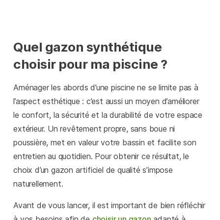
Quel gazon synthétique
choisir pour ma piscine ?
Aménager les abords d’une piscine ne se limite pas à
l’aspect esthétique : c’est aussi un moyen d’améliorer
le confort, la sécurité et la durabilité de votre espace
extérieur. Un revêtement propre, sans boue ni
poussière, met en valeur votre bassin et facilite son
entretien au quotidien. Pour obtenir ce résultat, le
choix d’un gazon artificiel de qualité s’impose
naturellement.
Avant de vous lancer, il est important de bien réfléchir
à vos besoins afin de
choisir un gazon
adapté à