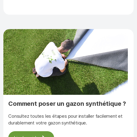
Comment poser un gazon synthétique ?
Consultez toutes les étapes pour installer facilement et
durablement votre gazon synthétique.