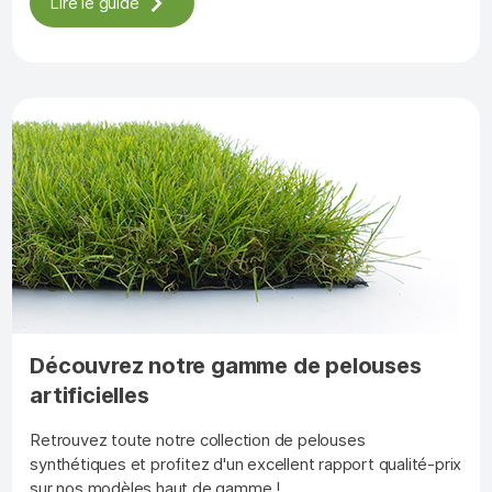
Lire le guide
Découvrez notre gamme de pelouses
artificielles
Retrouvez toute notre collection de pelouses
synthétiques et profitez d'un excellent rapport qualité-prix
sur nos modèles haut de gamme !