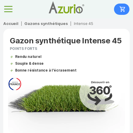
Accueil
|
Gazons synthétiques
|
Intense 45
Gazon synthétique Intense 45
POINTS FORTS
Rendu naturel
Souple & dense
Bonne résistance à l'écrasement