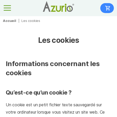
Accueil
|
Les cookies
Les cookies
Informations concernant les
cookies
Qu’est-ce qu’un cookie ?
Un cookie est un petit fichier texte sauvegardé sur
votre ordinateur lorsque vous visitez un site web. Ce