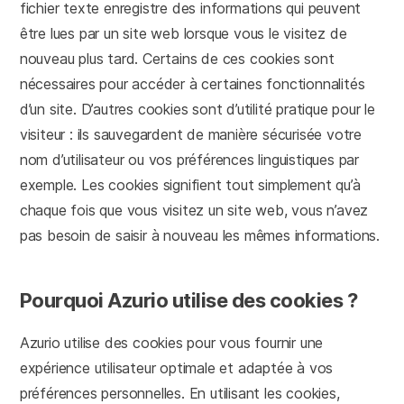
fichier texte enregistre des informations qui peuvent
être lues par un site web lorsque vous le visitez de
nouveau plus tard. Certains de ces cookies sont
nécessaires pour accéder à certaines fonctionnalités
d’un site. D’autres cookies sont d’utilité pratique pour le
visiteur : ils sauvegardent de manière sécurisée votre
nom d’utilisateur ou vos préférences linguistiques par
exemple. Les cookies signifient tout simplement qu’à
chaque fois que vous visitez un site web, vous n’avez
pas besoin de saisir à nouveau les mêmes informations.
Pourquoi Azurio utilise des cookies ?
Azurio utilise des cookies pour vous fournir une
expérience utilisateur optimale et adaptée à vos
préférences personnelles. En utilisant les cookies,