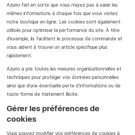
Azurio fait en sorte que vous n’ayez pas à saisir les
mêmes informations à chaque fois que vous visitez
notre boutique en ligne. Les cookies sont également
utilisés pour optimiser la performance du site. À titre
d’exemple, ils facilitent le processus de commande et
vous aident à trouver un article spécifique plus
rapidement.
Azurio a pris toutes les mesures organisationnelles et
techniques pour protéger vos données personnelles
ainsi que d’une éventuelle perte d’informations ou de
toute forme de traitement illicite.
Gérer les préférences de
cookies
Vous pouvez modifier vos préférences de cookies à