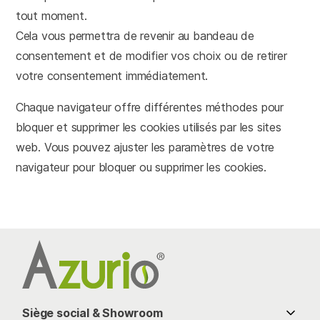
tout moment.
Cela vous permettra de revenir au bandeau de
consentement et de modifier vos choix ou de retirer
votre consentement immédiatement.
Chaque navigateur offre différentes méthodes pour
bloquer et supprimer les cookies utilisés par les sites
web. Vous pouvez ajuster les paramètres de votre
navigateur pour bloquer ou supprimer les cookies.
Siège social & Showroom