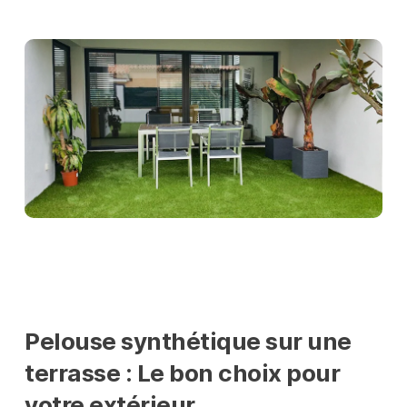
Pelouse synthétique sur une
terrasse : Le bon choix pour
votre extérieur