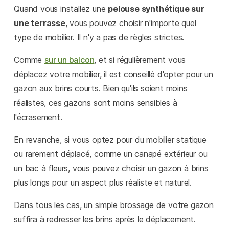
Quand vous installez une
pelouse synthétique sur
une terrasse
, vous pouvez choisir n'importe quel
type de mobilier. Il n'y a pas de règles strictes.
Comme
sur un balcon
, et si régulièrement vous
déplacez votre mobilier, il est conseillé d'opter pour un
gazon aux brins courts. Bien qu'ils soient moins
réalistes, ces gazons sont moins sensibles à
l'écrasement.
En revanche, si vous optez pour du mobilier statique
ou rarement déplacé, comme un canapé extérieur ou
un bac à fleurs, vous pouvez choisir un gazon à brins
plus longs pour un aspect plus réaliste et naturel.
Dans tous les cas, un simple brossage de votre gazon
suffira à redresser les brins après le déplacement.