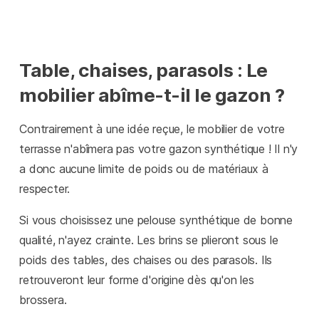
Table, chaises, parasols : Le
mobilier abîme-t-il le gazon ?
Contrairement à une idée reçue, le mobilier de votre
terrasse n'abîmera pas votre gazon synthétique ! Il n'y
a donc aucune limite de poids ou de matériaux à
respecter.
Si vous choisissez une pelouse synthétique de bonne
qualité, n'ayez crainte. Les brins se plieront sous le
poids des tables, des chaises ou des parasols. Ils
retrouveront leur forme d'origine dès qu'on les
brossera.