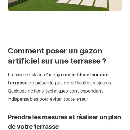
Comment poser un gazon
artificiel sur une terrasse ?
La mise en place d'une
gazon artificiel sur une
terrasse
ne présente pas de difficultés majeures.
Quelques notions techniques sont cependant
indispensables pour éviter toute erreur.
Prendre les mesures et réaliser un plan
de votre terrasse