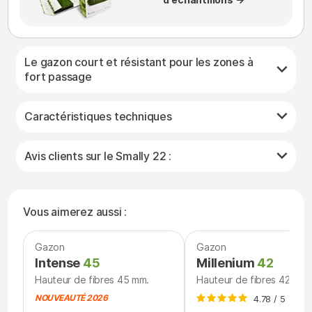
Le gazon court et résistant pour les zones à
fort passage
Caractéristiques techniques
Avis clients sur le Smally 22 :
Vous aimerez aussi :
Gazon
Gazon
Intense
45
Millenium
42
Hauteur de fibres 45 mm.
Hauteur de fibres 42 mm.
NOUVEAUTÉ 2026
4.78 / 5