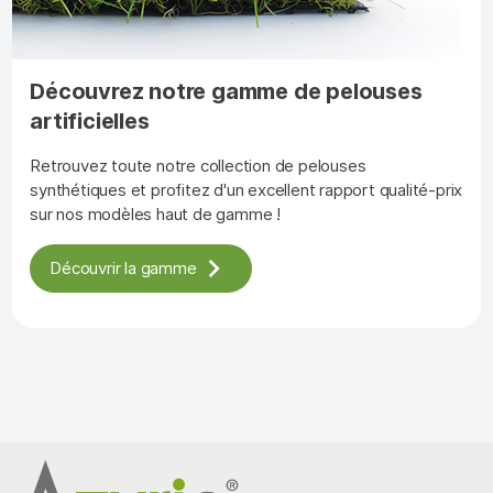
Découvrez notre gamme de pelouses
artificielles
Retrouvez toute notre collection de pelouses
synthétiques et profitez d'un excellent rapport qualité-prix
sur nos modèles haut de gamme !
Découvrir la gamme