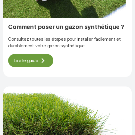
Comment poser un gazon synthétique ?
Consultez toutes les étapes pour installer facilement et
durablement votre gazon synthétique.
Lire le guide