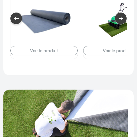
←
→
Voir le produit
Voir le produit