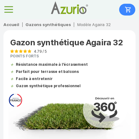
Accueil
|
Gazons synthétiques
|
Modèle Agaira 32
Gazon synthétique Agaira 32
4.79 / 5
POINTS FORTS
Résistance maximale à l'écrasement
Parfait pour terrasse et balcons
Facile à entretenir
Gazon synthétique professionnel