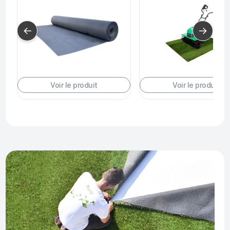
←
→
Voir le produit
Voir le produit