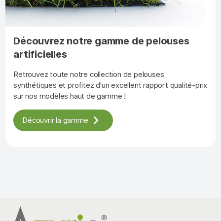
Découvrez notre gamme de pelouses
artificielles
Retrouvez toute notre collection de pelouses
synthétiques et profitez d'un excellent rapport qualité-prix
sur nos modèles haut de gamme !
Découvrir la gamme