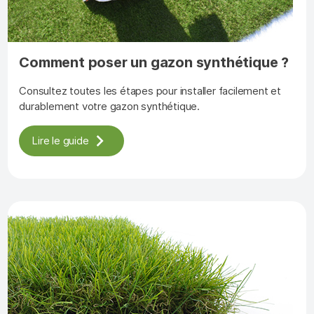
Comment poser un gazon synthétique ?
Consultez toutes les étapes pour installer facilement et
durablement votre gazon synthétique.
Lire le guide