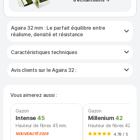
Agaira 32 mm : Le parfait équilibre entre
réalisme, densité et résistance
Caractéristiques techniques
Avis clients sur le Agaira 32 :
Vous aimerez aussi :
Gazon
Gazon
Intense
45
Millenium
42
Hauteur de fibres 45 mm.
Hauteur de fibres 42 mm.
NOUVEAUTÉ 2026
4.78 / 5