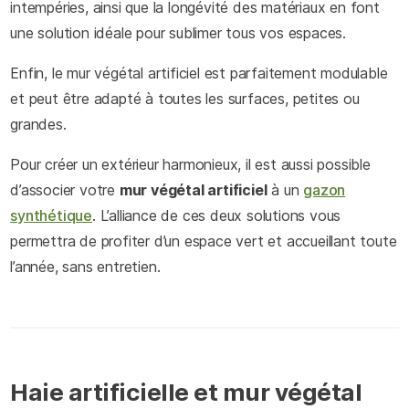
intempéries, ainsi que la longévité des matériaux en font
une solution idéale pour sublimer tous vos espaces.
Enfin, le mur végétal artificiel est parfaitement modulable
et peut être adapté à toutes les surfaces, petites ou
grandes.
Pour créer un extérieur harmonieux, il est aussi possible
d’associer votre
mur végétal artificiel
à un
gazon
synthétique
. L’alliance de ces deux solutions vous
permettra de profiter d’un espace vert et accueillant toute
l’année, sans entretien.
Haie artificielle et mur végétal