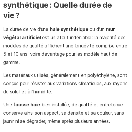
synthétique : Quelle durée de
vie ?
La durée de vie d’une
haie synthétique
ou d’un
mur
végétal artificiel
est un atout indéniable : la majorité des
modèles de qualité affichent une longévité comprise entre
5 et 10 ans, voire davantage pour les modèle haut de
gamme.
Les matériaux utilisés, généralement en polyéthylène, sont
conçus pour résister aux variations climatiques, aux rayons
du soleil et à l’humidité.
Une
fausse haie
bien installée, de qualité et entretenue
conserve ainsi son aspect, sa densité et sa couleur, sans
jaunir ni se dégrader, même après plusieurs années.