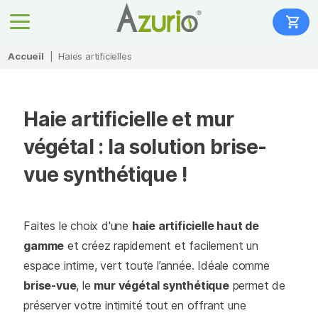
Accueil
|
Haies artificielles
Haie artificielle et mur
végétal : la solution brise-
vue synthétique !
Faites le choix d'une
haie artificielle haut de
gamme
et créez rapidement et facilement un
espace intime, vert toute l’année. Idéale comme
brise-vue
, le
mur végétal synthétique
permet de
préserver votre intimité tout en offrant une