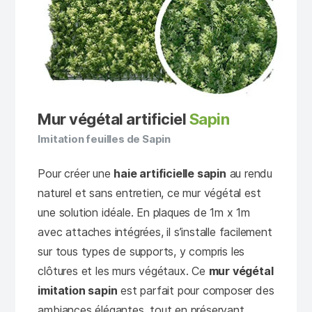
Mur végétal artificiel
Sapin
Imitation feuilles de Sapin
Pour créer une
haie artificielle sapin
au rendu
naturel et sans entretien, ce mur végétal est
une solution idéale. En plaques de 1m x 1m
avec attaches intégrées, il s’installe facilement
sur tous types de supports, y compris les
clôtures et les murs végétaux. Ce
mur végétal
imitation sapin
est parfait pour composer des
ambiances élégantes, tout en préservant