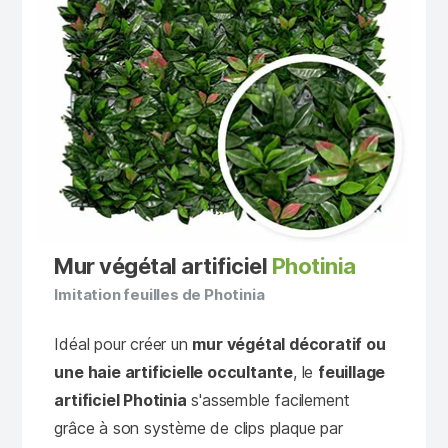
Mur végétal artificiel
Photinia
Imitation feuilles de Photinia
Idéal pour créer un
mur végétal décoratif ou
une haie artificielle occultante
, le
feuillage
artificiel Photinia
s'assemble facilement
grâce à son système de clips plaque par