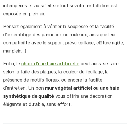
intempéries et au soleil, surtout si votre installation est
exposée en plein air.
Pensez également à vérifier la souplesse et la facilité
d’assemblage des panneaux ou rouleaux, ainsi que leur
compatibilité avec le support prévu (grillage, clôture rigide,
mur plein…).
Enfin, le
choix d'une haie artificielle
peut aussi se faire
selon la taille des plaques, la couleur du feuillage, la
présence de motifs floraux ou encore la facilité
d’entretien. Un bon
mur végétal artificiel ou une haie
synthétique de qualité
vous offrira une décoration
élégante et durable, sans effort.