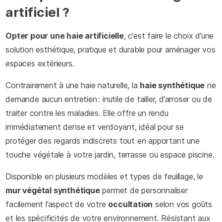
artificiel ?
Opter pour une haie artificielle
, c’est faire le choix d’une
solution esthétique, pratique et durable pour aménager vos
espaces extérieurs.
Contrairement à une haie naturelle, la
haie synthétique
ne
demande aucun entretien : inutile de tailler, d’arroser ou de
traiter contre les maladies. Elle offre un rendu
immédiatement dense et verdoyant, idéal pour se
protéger des regards indiscrets tout en apportant une
touche végétale à votre jardin, terrasse ou espace piscine.
Disponible en plusieurs modèles et types de feuillage, le
mur végétal synthétique
permet de personnaliser
facilement l’aspect de votre
occultation
selon vos goûts
et les spécificités de votre environnement. Résistant aux