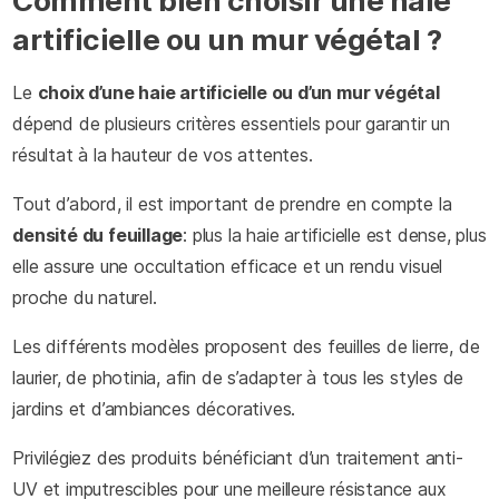
Comment bien choisir une haie
artificielle ou un mur végétal ?
Le
choix d’une haie artificielle ou d’un mur végétal
dépend de plusieurs critères essentiels pour garantir un
résultat à la hauteur de vos attentes.
Tout d’abord, il est important de prendre en compte la
densité du feuillage
: plus la haie artificielle est dense, plus
elle assure une occultation efficace et un rendu visuel
proche du naturel.
Les différents modèles proposent des feuilles de lierre, de
laurier, de photinia, afin de s’adapter à tous les styles de
jardins et d’ambiances décoratives.
Privilégiez des produits bénéficiant d’un traitement anti-
UV et imputrescibles pour une meilleure résistance aux