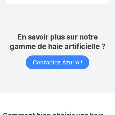
En savoir plus sur notre
gamme de haie artificielle ?
Contactez Azurio !