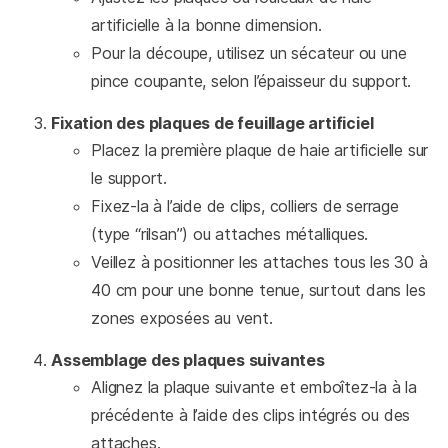
artificielle à la bonne dimension.
Pour la découpe, utilisez un sécateur ou une
pince coupante, selon l’épaisseur du support.
Fixation des plaques de feuillage artificiel
Placez la première plaque de haie artificielle sur
le support.
Fixez-la à l’aide de clips, colliers de serrage
(type “rilsan”) ou attaches métalliques.
Veillez à positionner les attaches tous les 30 à
40 cm pour une bonne tenue, surtout dans les
zones exposées au vent.
Assemblage des plaques suivantes
Alignez la plaque suivante et emboîtez-la à la
précédente à l’aide des clips intégrés ou des
attaches.