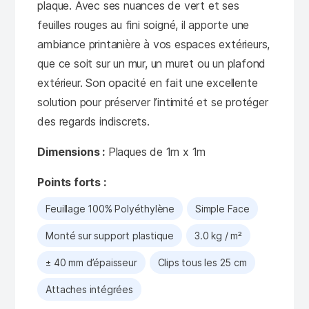
plaque. Avec ses nuances de vert et ses
feuilles rouges au fini soigné, il apporte une
ambiance printanière à vos espaces extérieurs,
que ce soit sur un mur, un muret ou un plafond
extérieur. Son opacité en fait une excellente
solution pour préserver l’intimité et se protéger
des regards indiscrets.
Dimensions :
Plaques de 1m x 1m
Points forts :
Feuillage 100% Polyéthylène
Simple Face
Monté sur support plastique
3.0 kg / m²
± 40 mm d’épaisseur
Clips tous les 25 cm
Attaches intégrées