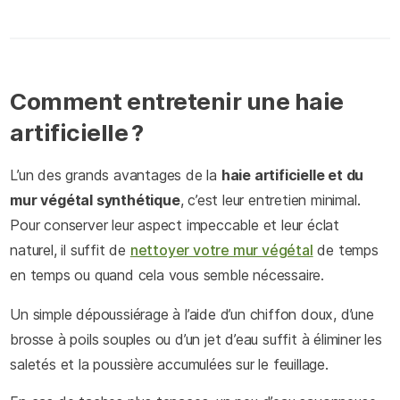
Comment entretenir une haie
artificielle ?
L’un des grands avantages de la
haie artificielle et du
mur végétal synthétique
, c’est leur entretien minimal.
Pour conserver leur aspect impeccable et leur éclat
naturel, il suffit de
nettoyer votre mur végétal
de temps
en temps ou quand cela vous semble nécessaire.
Un simple dépoussiérage à l’aide d’un chiffon doux, d’une
brosse à poils souples ou d’un jet d’eau suffit à éliminer les
saletés et la poussière accumulées sur le feuillage.