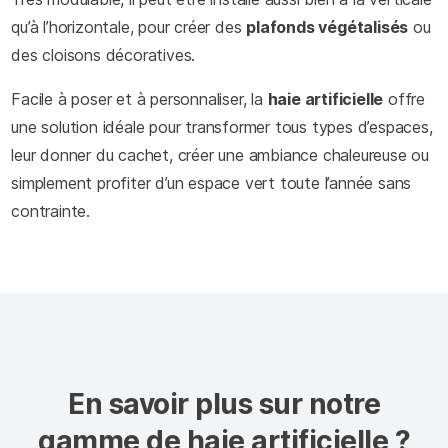
qu’à l’horizontale, pour créer des
plafonds végétalisés
ou
des cloisons décoratives.
Facile à poser et à personnaliser, la
haie artificielle
offre
une solution idéale pour transformer tous types d’espaces,
leur donner du cachet, créer une ambiance chaleureuse ou
simplement profiter d’un espace vert toute l’année sans
contrainte.
En savoir plus sur notre
gamme de haie artificielle ?