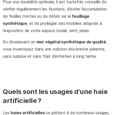
Pour une durabilité optimale, il est toutefois conseillé de
vérifier régulièrement les fixations, d’éviter l’accumulation
de feuilles mortes ou de débris sur le
feuillage
synthétique
, et de privilégier des modèles adaptés à
l’exposition de votre espace (soleil, vent, pluie).
En choisissant un
mur végétal synthétique de qualité
,
vous investissez dans une solution décorative pérenne,
sans surprise et sans frais d’entretien à long terme.
Quels sont les usages d’une haie
artificielle ?
Les
haies artificielles
se prêtent à de nombreux usages,