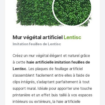
Mur végétal artificiel
Lentisc
Imitation feuilles de Lentisc
Créez un mur végétal élégant et naturel grâce
à cette
haie artificielle imitation feuilles de
Lentisc
. Les plaques de feuillage artificiel
s’assemblent facilement entre elles à l’aide de
clips intégrés, s’adaptant parfaitement à tout
support mural. Idéale pour apporter une touche
printanière et un effet buis taillé à vos espaces
intérieurs ou extérieurs, la haie artificielle