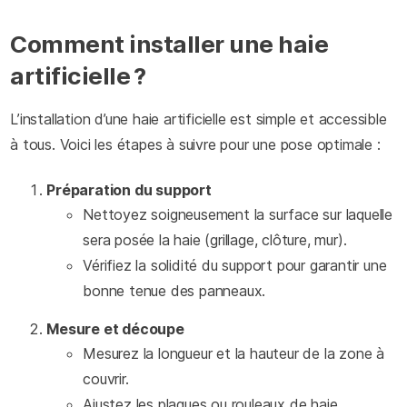
Comment installer une haie
artificielle ?
L’installation d’une haie artificielle est simple et accessible
à tous. Voici les étapes à suivre pour une pose optimale :
Préparation du support
Nettoyez soigneusement la surface sur laquelle
sera posée la haie (grillage, clôture, mur).
Vérifiez la solidité du support pour garantir une
bonne tenue des panneaux.
Mesure et découpe
Mesurez la longueur et la hauteur de la zone à
couvrir.
Ajustez les plaques ou rouleaux de haie