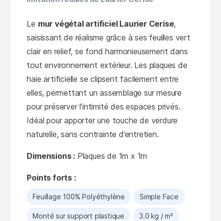
Le
mur végétal artificiel Laurier Cerise
,
saisissant de réalisme grâce à ses feuilles vert
clair en relief, se fond harmonieusement dans
tout environnement extérieur. Les plaques de
haie artificielle se clipsent facilement entre
elles, permettant un assemblage sur mesure
pour préserver l’intimité des espaces privés.
Idéal pour apporter une touche de verdure
naturelle, sans contrainte d’entretien.
Dimensions :
Plaques de 1m x 1m
Points forts :
Feuillage 100% Polyéthylène
Simple Face
Monté sur support plastique
3.0 kg / m²