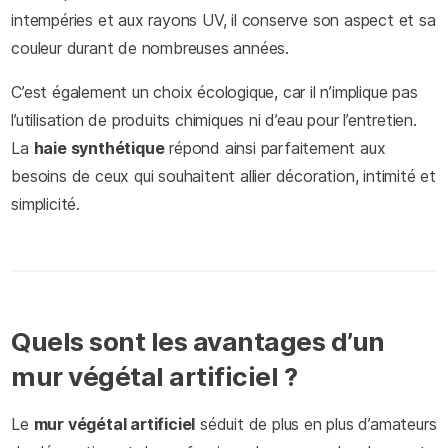
intempéries et aux rayons UV, il conserve son aspect et sa
couleur durant de nombreuses années.
C’est également un choix écologique, car il n’implique pas
l’utilisation de produits chimiques ni d’eau pour l’entretien.
La
haie synthétique
répond ainsi parfaitement aux
besoins de ceux qui souhaitent allier décoration, intimité et
simplicité.
Quels sont les avantages d’un
mur végétal artificiel ?
Le
mur végétal artificiel
séduit de plus en plus d’amateurs