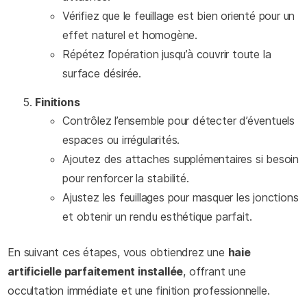
Vérifiez que le feuillage est bien orienté pour un
effet naturel et homogène.
Répétez l’opération jusqu’à couvrir toute la
surface désirée.
Finitions
Contrôlez l’ensemble pour détecter d’éventuels
espaces ou irrégularités.
Ajoutez des attaches supplémentaires si besoin
pour renforcer la stabilité.
Ajustez les feuillages pour masquer les jonctions
et obtenir un rendu esthétique parfait.
En suivant ces étapes, vous obtiendrez une
haie
artificielle parfaitement installée
, offrant une
occultation immédiate et une finition professionnelle.