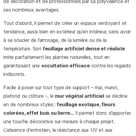
de décoration et de professionnels par sa polyvalence et
ses nombreux avantages.
Tout d’abord, il permet de créer un espace verdoyant et
tendance, aussi bien en extérieur qu’en intérieur, sans avoir
à se soucier de l’arrosage, de la lumière ou de la
température. Son
feuillage artificiel dense et réaliste
imite parfaitement les plantes naturelles, tout en
garantissant une
occultation efficace
contre les regards
indiscrets.
Facile à poser sur tout type de support – mur, muret,
plafond ou clôture –, le
mur végétal artificiel
se décline
en de nombreux styles :
feuillage exotique, fleurs
colorées, effet buis ou lierre…
Il permet donc d’apporter
une touche décorative sur-mesure à chaque projet.
L’absence d’entretien, la résistance aux UV et aux