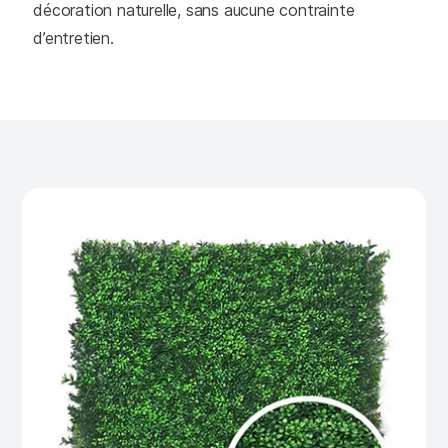
décoration naturelle, sans aucune contrainte
d’entretien.