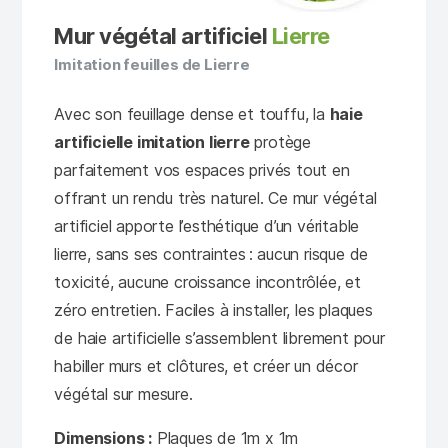
Mur végétal artificiel
Lierre
Imitation feuilles de Lierre
Avec son feuillage dense et touffu, la
haie
artificielle imitation lierre
protège
parfaitement vos espaces privés tout en
offrant un rendu très naturel. Ce mur végétal
artificiel apporte l’esthétique d’un véritable
lierre, sans ses contraintes : aucun risque de
toxicité, aucune croissance incontrôlée, et
zéro entretien. Faciles à installer, les plaques
de haie artificielle s’assemblent librement pour
habiller murs et clôtures, et créer un décor
végétal sur mesure.
Dimensions :
Plaques de 1m x 1m