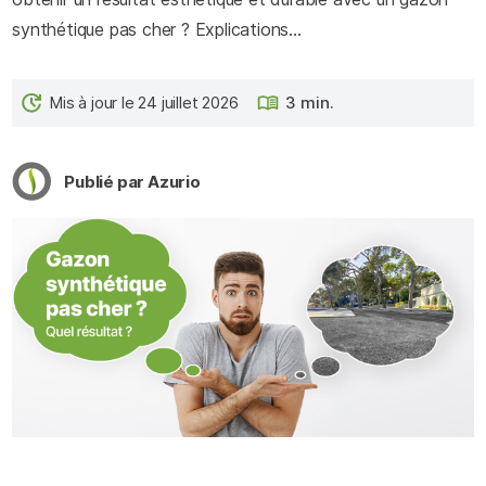
synthétique pas cher ? Explications…
Mis à jour le 24 juillet 2026
3 min.
Publié par Azurio