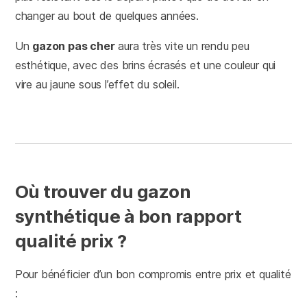
changer au bout de quelques années.
Un
gazon pas cher
aura très vite un rendu peu
esthétique, avec des brins écrasés et une couleur qui
vire au jaune sous l’effet du soleil.
Où trouver du gazon
synthétique à bon rapport
qualité prix ?
Pour bénéficier d’un bon compromis entre prix et qualité
: