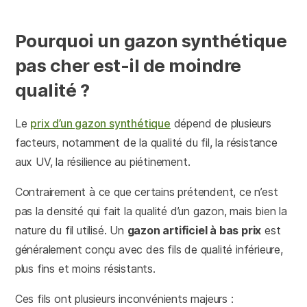
Pourquoi un gazon synthétique
pas cher est-il de moindre
qualité ?
Le
prix d’un gazon synthétique
dépend de plusieurs
facteurs, notamment de la qualité du fil, la résistance
aux UV, la résilience au piétinement.
Contrairement à ce que certains prétendent, ce n’est
pas la densité qui fait la qualité d’un gazon, mais bien la
nature du fil utilisé. Un
gazon artificiel à bas prix
est
généralement conçu avec des fils de qualité inférieure,
plus fins et moins résistants.
Ces fils ont plusieurs inconvénients majeurs :