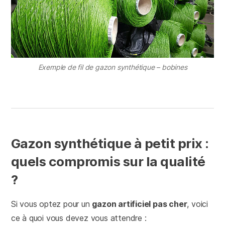
Exemple de fil de gazon synthétique – bobines
Gazon synthétique à petit prix :
quels compromis sur la qualité
?
Si vous optez pour un
gazon artificiel pas cher
, voici
ce à quoi vous devez vous attendre :