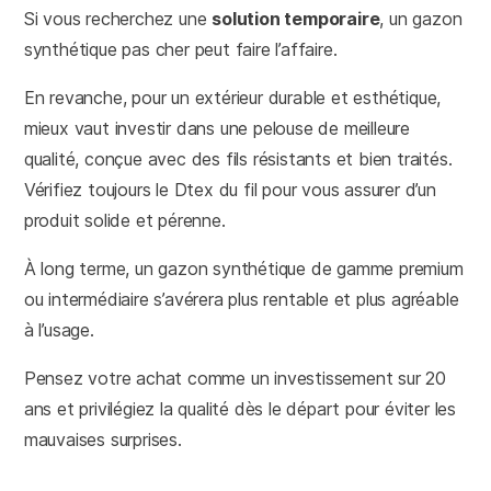
Si vous recherchez une
solution temporaire
, un gazon
synthétique pas cher peut faire l’affaire.
En revanche, pour un extérieur durable et esthétique,
mieux vaut investir dans une pelouse de meilleure
qualité, conçue avec des fils résistants et bien traités.
Vérifiez toujours le Dtex du fil pour vous assurer d’un
produit solide et pérenne.
À long terme, un gazon synthétique de gamme premium
ou intermédiaire s’avérera plus rentable et plus agréable
à l’usage.
Pensez votre achat comme un investissement sur 20
ans et privilégiez la qualité dès le départ pour éviter les
mauvaises surprises.