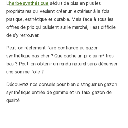
L’
herbe synthétique
séduit de plus en plus les
propriétaires qui veulent créer un extérieur à la fois
pratique, esthétique et durable. Mais face à tous les
offres de prix qui pullulent sur le marché, il est difficile
de s’y retrouver.
Peut-on réellement faire confiance au gazon
synthétique pas cher ? Que cache un prix au m² très
bas ? Peut-on obtenir un rendu naturel sans dépenser
une somme folle ?
Découvrez nos conseils pour bien distinguer un gazon
synthétique entrée de gamme et un faux gazon de
qualité.