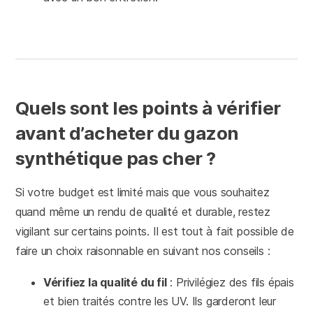
Quels sont les points à vérifier
avant d’acheter du gazon
synthétique pas cher ?
Si votre budget est limité mais que vous souhaitez
quand même un rendu de qualité et durable, restez
vigilant sur certains points. Il est tout à fait possible de
faire un choix raisonnable en suivant nos conseils :
Vérifiez la qualité du fil
: Privilégiez des fils épais
et bien traités contre les UV. Ils garderont leur