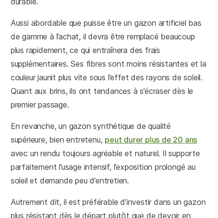
durable.
Aussi abordable que puisse être un gazon artificiel bas
de gamme à l’achat, il devra être remplacé beaucoup
plus rapidement, ce qui entraînera des frais
supplémentaires. Ses fibres sont moins résistantes et la
couleur jaunit plus vite sous l’effet des rayons de soleil.
Quant aux brins, ils ont tendances à s’écraser dès le
premier passage.
En revanche, un gazon synthétique de qualité
supérieure, bien entretenu,
peut durer plus de 20 ans
avec un rendu toujours agréable et naturel. Il supporte
parfaitement l’usage intensif, l’exposition prolongé au
soleil et demande peu d’entretien.
Autrement dit, il est préférable d’investir dans un gazon
plus résistant dès le départ plutôt que de devoir en