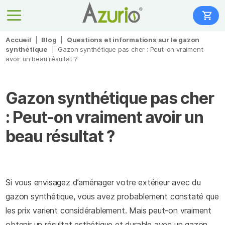
Accueil
|
Blog
|
Questions et informations sur le gazon
synthétique
|
Gazon synthétique pas cher : Peut-on vraiment
avoir un beau résultat ?
Gazon synthétique pas cher
: Peut-on vraiment avoir un
beau résultat ?
Si vous envisagez d’aménager votre extérieur avec du
gazon synthétique, vous avez probablement constaté que
les prix varient considérablement. Mais peut-on vraiment
obtenir un résultat esthétique et durable avec un gazon