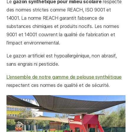
Le
gazon synthétique pour milieu scolaire
respecte
des normes strictes comme REACH, ISO 9001 et
14001. La norme REACH garantit l’absence de
substances chimiques et produits nocifs. Les normes
9001 et 14001 couvrent la qualité de fabrication et
l’impact environnemental.
Le gazon artificiel est hypoallergénique, non abrasif,
sans engrais ni pesticide.
L’ensemble de notre gamme de pelouse synthétique
respectent ces normes de qualité et de sécurité.