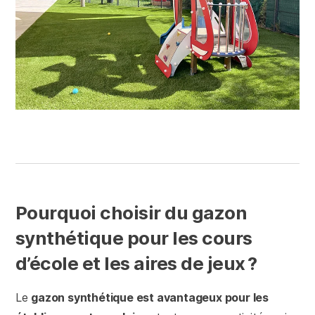
Pourquoi choisir du gazon
synthétique pour les cours
d’école et les aires de jeux ?
Le
gazon synthétique est avantageux pour les