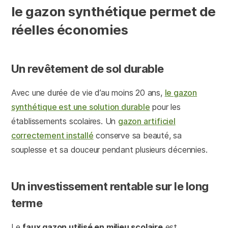
le gazon synthétique permet de
réelles économies
Un revêtement de sol durable
Avec une durée de vie d’au moins 20 ans,
le gazon
synthétique est une solution durable
pour les
établissements scolaires. Un
gazon artificiel
correctement installé
conserve sa beauté, sa
souplesse et sa douceur pendant plusieurs décennies.
Un investissement rentable sur le long
terme
Le
faux gazon utilisé en milieu scolaire
est