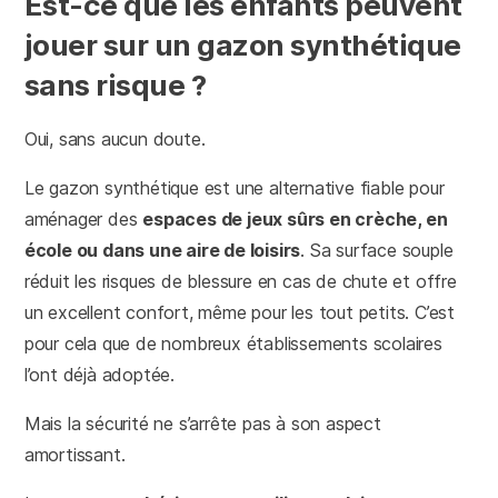
Est-ce que les enfants peuvent
jouer sur un gazon synthétique
sans risque ?
Oui, sans aucun doute.
Le gazon synthétique est une alternative fiable pour
aménager des
espaces de jeux sûrs en crèche, en
école ou dans une aire de loisirs
. Sa surface souple
réduit les risques de blessure en cas de chute et offre
un excellent confort, même pour les tout petits. C’est
pour cela que de nombreux établissements scolaires
l’ont déjà adoptée.
Mais la sécurité ne s’arrête pas à son aspect
amortissant.