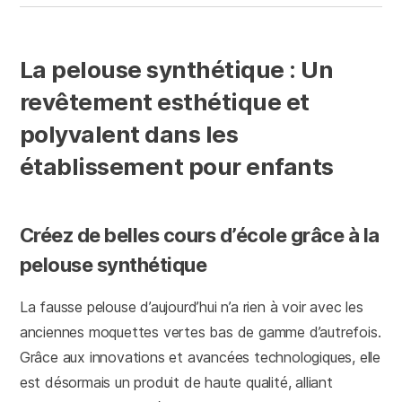
La pelouse synthétique : Un
revêtement esthétique et
polyvalent dans les
établissement pour enfants
Créez de belles cours d’école grâce à la
pelouse synthétique
La fausse pelouse d’aujourd’hui n’a rien à voir avec les
anciennes moquettes vertes bas de gamme d’autrefois.
Grâce aux innovations et avancées technologiques, elle
est désormais un produit de haute qualité, alliant