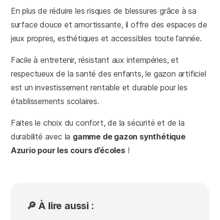
En plus de réduire les risques de blessures grâce à sa
surface douce et amortissante, il offre des espaces de
jeux propres, esthétiques et accessibles toute l’année.
Facile à entretenir, résistant aux intempéries, et
respectueux de la santé des enfants, le gazon artificiel
est un investissement rentable et durable pour les
établissements scolaires.
Faites le choix du confort, de la sécurité et de la
durabilité avec la
gamme de gazon synthétique
Azurio pour les cours d’écoles
!
🔎 À lire aussi :