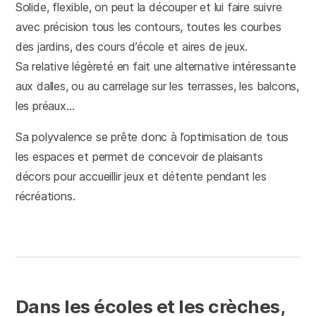
Solide, flexible, on peut la découper et lui faire suivre
avec précision tous les contours, toutes les courbes
des jardins, des cours d’école et aires de jeux.
Sa relative légèreté en fait une alternative intéressante
aux dalles, ou au carrelage sur les terrasses, les balcons,
les préaux…
Sa polyvalence se prête donc à l’optimisation de tous
les espaces et permet de concevoir de plaisants
décors pour accueillir jeux et détente pendant les
récréations.
Dans les écoles et les crèches,