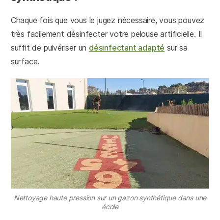
Chaque fois que vous le jugez nécessaire, vous pouvez
très facilement désinfecter votre pelouse artificielle. Il
suffit de pulvériser un
désinfectant adapté
sur sa
surface.
Nettoyage haute pression sur un gazon synthétique dans une
école