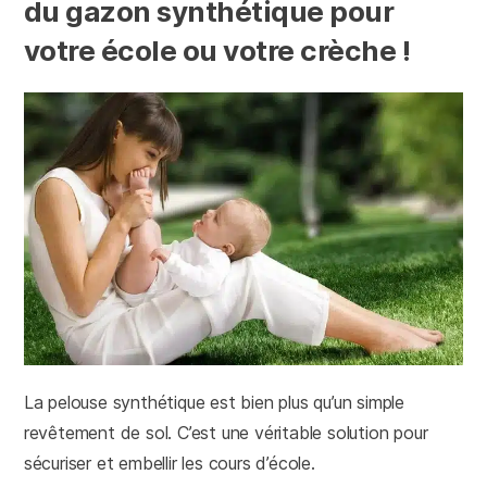
du gazon synthétique pour
votre école ou votre crèche !
La pelouse synthétique est bien plus qu’un simple
revêtement de sol. C’est une véritable solution pour
sécuriser et embellir les cours d’école.