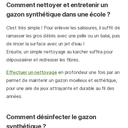
Comment nettoyer et entretenir un
gazon synthétique dans une école ?
C’est très simple ! Pour enlever les salissures, il suffit de
ramasser les gros débris avec une pelle ou un balai, puis
de rincer la surface avec un jet d’eau !
Ensuite, un simple nettoyage au karcher suffira pour
dépoussiérer et redresser les fibres.
Effectuer un nettoyage
en profondeur une fois par an
permet de maintenir un gazon moelleux et esthétique,
pour une aire de jeux attrayante et durable au fil des
années.
Comment désinfecter le gazon
synthétique ?