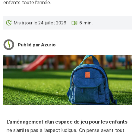
enfants toute l’année.
Mis à jour le 24 juillet 2026
5 min.
Publié par Azurio
L’aménagement d’un espace de jeu pour les enfants
ne s’arrête pas à l’aspect ludique. On pense avant tout