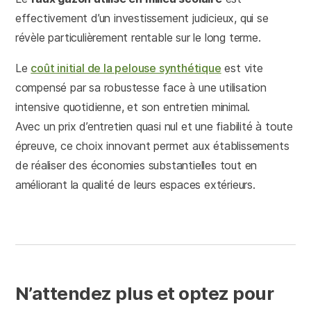
effectivement d’un investissement judicieux, qui se
révèle particulièrement rentable sur le long terme.
Le
coût initial de la pelouse synthétique
est vite
compensé par sa robustesse face à une utilisation
intensive quotidienne, et son entretien minimal.
Avec un prix d’entretien quasi nul et une fiabilité à toute
épreuve, ce choix innovant permet aux établissements
de réaliser des économies substantielles tout en
améliorant la qualité de leurs espaces extérieurs.
N’attendez plus et optez pour