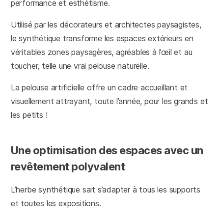
performance et esthétisme.
Utilisé par les décorateurs et architectes paysagistes,
le synthétique transforme les espaces extérieurs en
véritables zones paysagères, agréables à l’œil et au
toucher, telle une vrai pelouse naturelle.
La pelouse artificielle offre un cadre accueillant et
visuellement attrayant, toute l’année, pour les grands et
les petits !
Une optimisation des espaces avec un
revêtement polyvalent
L’herbe synthétique sait s’adapter à tous les supports
et toutes les expositions.