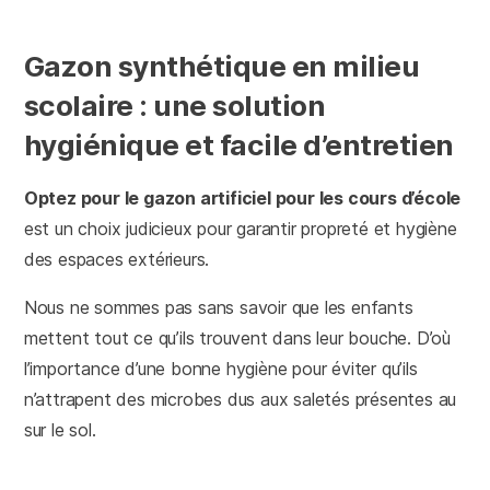
Gazon synthétique en milieu
scolaire : une solution
hygiénique et facile d’entretien
Optez pour le gazon artificiel pour les cours d’école
est un choix judicieux pour garantir propreté et hygiène
des espaces extérieurs.
Nous ne sommes pas sans savoir que les enfants
mettent tout ce qu’ils trouvent dans leur bouche. D’où
l’importance d’une bonne hygiène pour éviter qu’ils
n’attrapent des microbes dus aux saletés présentes au
sur le sol.