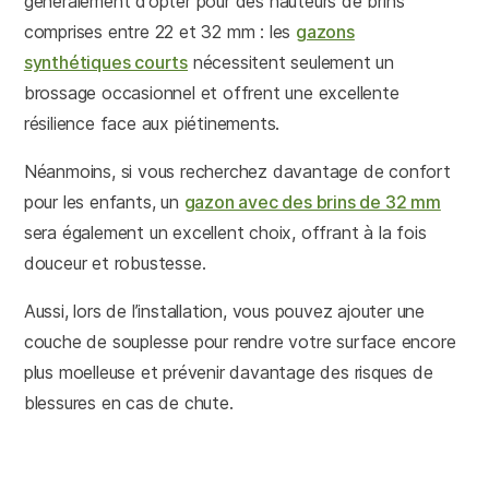
généralement d’opter pour des hauteurs de brins
comprises entre 22 et 32 mm : les
gazons
synthétiques courts
nécessitent seulement un
brossage occasionnel et offrent une excellente
résilience face aux piétinements.
Néanmoins, si vous recherchez davantage de confort
pour les enfants, un
gazon avec des brins de 32 mm
sera également un excellent choix, offrant à la fois
douceur et robustesse.
Aussi, lors de l’installation, vous pouvez ajouter une
couche de souplesse pour rendre votre surface encore
plus moelleuse et prévenir davantage des risques de
blessures en cas de chute.