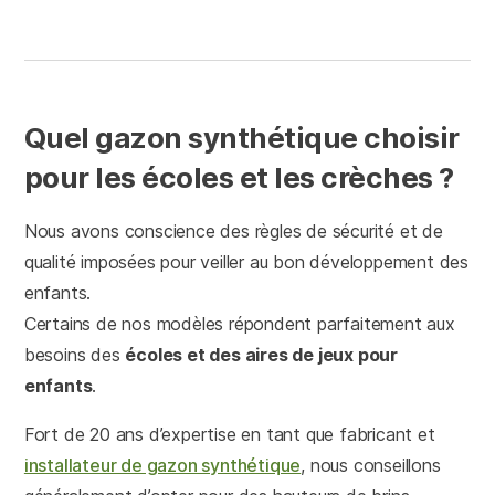
Quel gazon synthétique choisir
pour les écoles et les crèches ?
Nous avons conscience des règles de sécurité et de
qualité imposées pour veiller au bon développement des
enfants.
Certains de nos modèles répondent parfaitement aux
besoins des
écoles et des aires de jeux pour
enfants
.
Fort de 20 ans d’expertise en tant que fabricant et
installateur de gazon synthétique
, nous conseillons