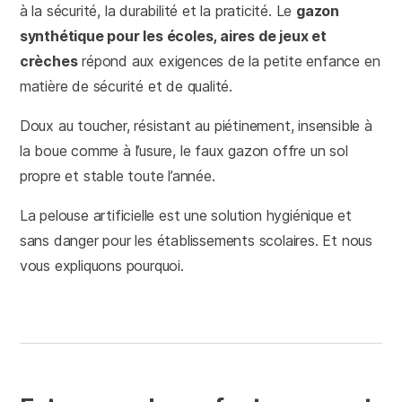
à la sécurité, la durabilité et la praticité. Le
gazon
synthétique pour les écoles, aires de jeux et
crèches
répond aux exigences de la petite enfance en
matière de sécurité et de qualité.
Doux au toucher, résistant au piétinement, insensible à
la boue comme à l’usure, le faux gazon offre un sol
propre et stable toute l’année.
La pelouse artificielle est une solution hygiénique et
sans danger pour les établissements scolaires. Et nous
vous expliquons pourquoi.