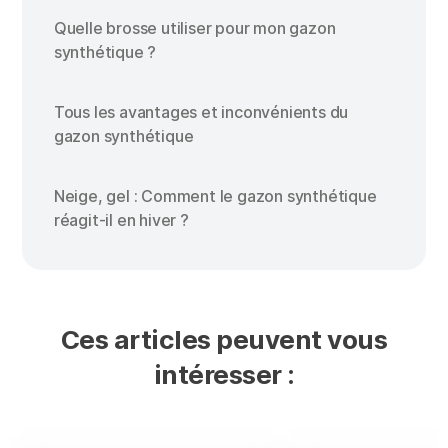
Quelle brosse utiliser pour mon gazon
synthétique ?
Tous les avantages et inconvénients du
gazon synthétique
Neige, gel : Comment le gazon synthétique
réagit-il en hiver ?
Ces articles peuvent vous
intéresser :