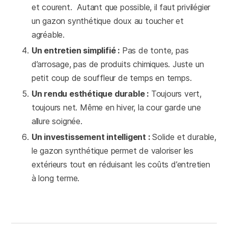
et courent. Autant que possible, il faut privilégier
un gazon synthétique doux au toucher et
agréable.
Un entretien simplifié :
Pas de tonte, pas
d’arrosage, pas de produits chimiques. Juste un
petit coup de souffleur de temps en temps.
Un rendu esthétique durable :
Toujours vert,
toujours net. Même en hiver, la cour garde une
allure soignée.
Un investissement intelligent :
Solide et durable,
le gazon synthétique permet de valoriser les
extérieurs tout en réduisant les coûts d’entretien
à long terme.