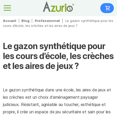
Accueil
|
Blog
|
Professionnel
|
Le gazon synthétique pour les
cours d’école, les crèches et les aires de jeux ?
Le gazon synthétique pour
les cours d’école, les crèches
et les aires de jeux ?
Le gazon synthétique dans une école, les aires de jeux et
les crèches est un choix d’aménagement paysager
judicieux. Résistant, agréable au toucher, esthétique et
propre, il crée un espace de jeu sécuritaire et sain pour les