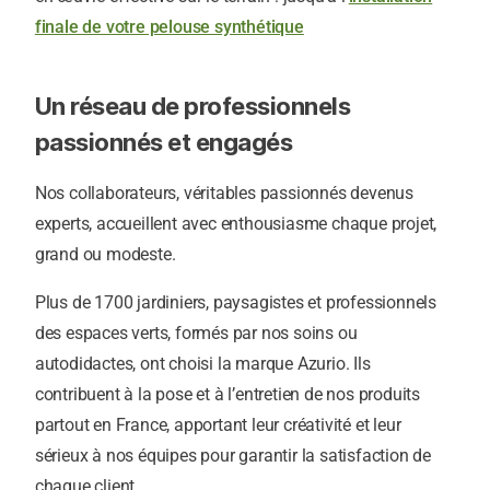
finale de votre pelouse synthétique
Un réseau de professionnels
passionnés et engagés
Nos collaborateurs, véritables passionnés devenus
experts, accueillent avec enthousiasme chaque projet,
grand ou modeste.
Plus de 1700 jardiniers, paysagistes et professionnels
des espaces verts, formés par nos soins ou
autodidactes, ont choisi la marque Azurio. Ils
contribuent à la pose et à l’entretien de nos produits
partout en France, apportant leur créativité et leur
sérieux à nos équipes pour garantir la satisfaction de
chaque client.