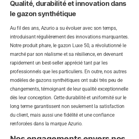
Qualité, durabilité et innovation dans
le gazon synthétique
Au fil des ans, Azurio a su évoluer avec son temps,
introduisant régulièrement des innovations marquantes.
Notre produit phare, le gazon Luxe 50, a révolutionné le
marché par son réalisme et sa résilience, en devenant
rapidement un best-seller apprécié tant par les
professionnels que les particuliers. En outre, nos autres
modèles de gazons synthétiques ont subi très peu de
changements, témoignant de leur qualité exceptionnelle
dès leur conception. Cette durabilité et uniformité sur le
long terme garantissent non seulement la satisfaction
du client, mais aussi une fidélité et une confiance
renforcées dans la marque Azurio.
Nos engagements envers nos