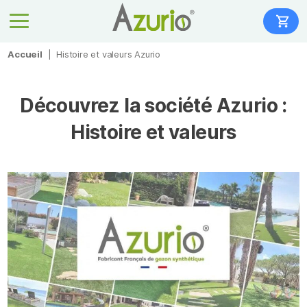
Accueil
|
Histoire et valeurs Azurio
Découvrez la société Azurio :
Histoire et valeurs