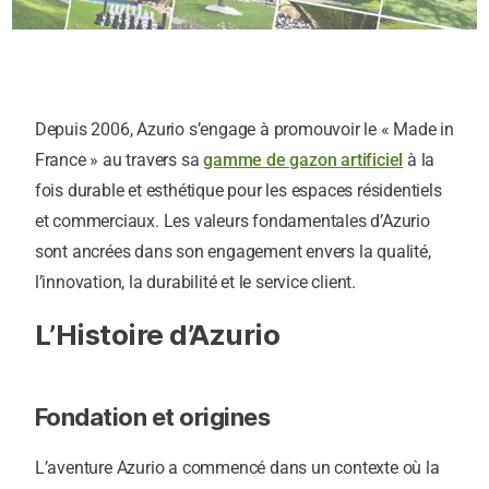
Depuis 2006, Azurio s’engage à promouvoir le « Made in
France » au travers sa
gamme de gazon artificiel
à la
fois durable et esthétique pour les espaces résidentiels
et commerciaux. Les valeurs fondamentales d’Azurio
sont ancrées dans son engagement envers la qualité,
l’innovation, la durabilité et le service client.
L’Histoire d’Azurio
Fondation et origines
L’aventure Azurio a commencé dans un contexte où la