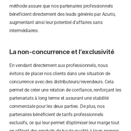
méthode assure que nos partenaires professionnels
bénéficient directement des leads générés par Azurio,
augmentant ainsi leur potentiel d’affaires sans
intermédiaires.
La non-concurrence et l’exclusivité
En vendant directement aux professionnels, nous
évitons de placer nos clients dans une situation de
concurrence avec des distributeurs/revendeurs. Cela
permet de créer une relation de confiance, renforçant les
partenariats à long terme et assurant une stabilité
commerciale pour les deux parties. De plus, nos
partenaires bénéficient de tarifs professionnels
exclusifs, ce qui leur permet d’optimiser leur marge tout
en offrant des produits de haute qualité à leurs propres