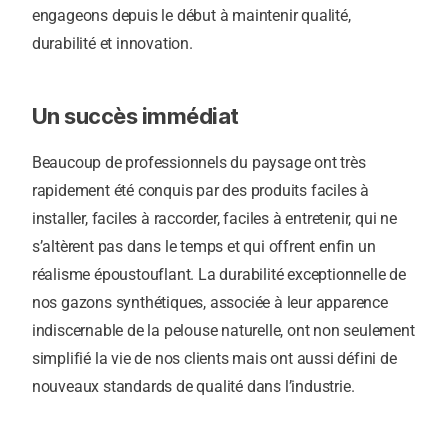
engageons depuis le début à maintenir qualité,
durabilité et innovation.
Un succès immédiat
Beaucoup de professionnels du paysage ont très
rapidement été conquis par des produits faciles à
installer, faciles à raccorder, faciles à entretenir, qui ne
s’altèrent pas dans le temps et qui offrent enfin un
réalisme époustouflant. La durabilité exceptionnelle de
nos gazons synthétiques, associée à leur apparence
indiscernable de la pelouse naturelle, ont non seulement
simplifié la vie de nos clients mais ont aussi défini de
nouveaux standards de qualité dans l’industrie.