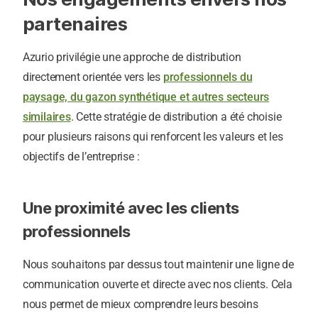
partenaires
Azurio privilégie une approche de distribution
directement orientée vers les
professionnels du
paysage, du gazon synthétique et autres secteurs
similaires
. Cette stratégie de distribution a été choisie
pour plusieurs raisons qui renforcent les valeurs et les
objectifs de l’entreprise :
Une proximité avec les clients
professionnels
Nous souhaitons par dessus tout maintenir une ligne de
communication ouverte et directe avec nos clients. Cela
nous permet de mieux comprendre leurs besoins