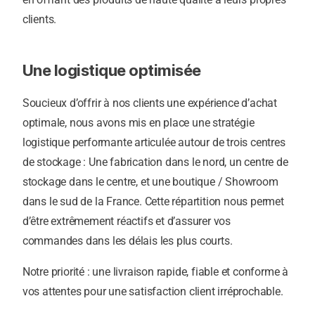
clients.
Une logistique optimisée
Soucieux d’offrir à nos clients une expérience d’achat
optimale, nous avons mis en place une stratégie
logistique performante articulée autour de trois centres
de stockage : Une fabrication dans le nord, un centre de
stockage dans le centre, et une boutique / Showroom
dans le sud de la France. Cette répartition nous permet
d’être extrêmement réactifs et d’assurer vos
commandes dans les délais les plus courts.
Notre priorité : une livraison rapide, fiable et conforme à
vos attentes pour une satisfaction client irréprochable.