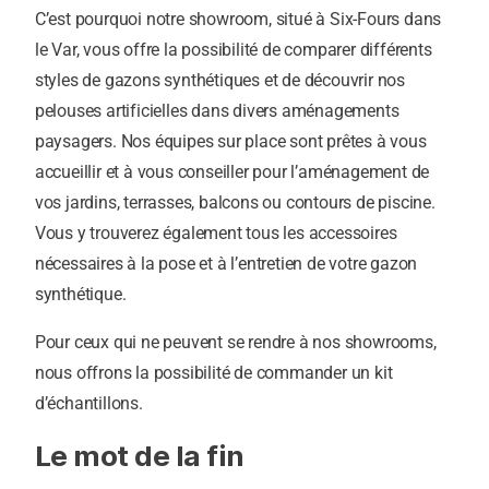
C’est pourquoi notre showroom, situé à Six-Fours dans
le Var, vous offre la possibilité de comparer différents
styles de gazons synthétiques et de découvrir nos
pelouses artificielles dans divers aménagements
paysagers. Nos équipes sur place sont prêtes à vous
accueillir et à vous conseiller pour l’aménagement de
vos jardins, terrasses, balcons ou contours de piscine.
Vous y trouverez également tous les accessoires
nécessaires à la pose et à l’entretien de votre gazon
synthétique.
Pour ceux qui ne peuvent se rendre à nos showrooms,
nous offrons la possibilité de commander un kit
d’échantillons.
Le mot de la fin