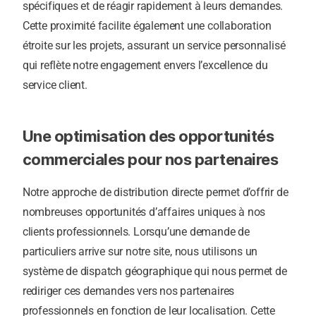
spécifiques et de réagir rapidement à leurs demandes.
Cette proximité facilite également une collaboration
étroite sur les projets, assurant un service personnalisé
qui reflète notre engagement envers l’excellence du
service client.
Une optimisation des opportunités
commerciales pour nos partenaires
Notre approche de distribution directe permet d’offrir de
nombreuses opportunités d’affaires uniques à nos
clients professionnels. Lorsqu’une demande de
particuliers arrive sur notre site, nous utilisons un
système de dispatch géographique qui nous permet de
rediriger ces demandes vers nos partenaires
professionnels en fonction de leur localisation. Cette