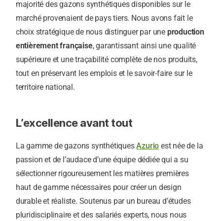
majorité des gazons synthétiques disponibles sur le
marché provenaient de pays tiers. Nous avons fait le
choix stratégique de nous distinguer par une
production
entièrement française
, garantissant ainsi une qualité
supérieure et une traçabilité complète de nos produits,
tout en préservant les emplois et le savoir-faire sur le
territoire national.
L’excellence avant tout
La gamme de gazons synthétiques
Azurio
est née de la
passion et de l’audace d’une équipe dédiée qui a su
sélectionner rigoureusement les matières premières
haut de gamme nécessaires pour créer un design
durable et réaliste. Soutenus par un bureau d’études
pluridisciplinaire et des salariés experts, nous nous