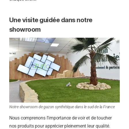
Une visite guidée dans notre
showroom
Notre showroom de gazon synthétique dans le sud de la France
Nous comprenons l’importance de voir et de toucher
nos produits pour apprécier pleinement leur qualité.