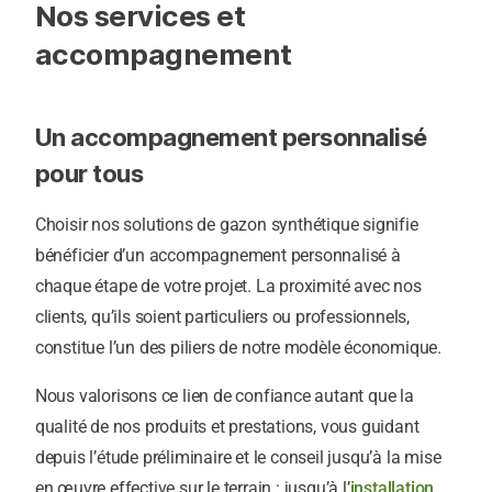
Nos services et
accompagnement
Un accompagnement personnalisé
pour tous
Choisir nos solutions de gazon synthétique signifie
bénéficier d’un accompagnement personnalisé à
chaque étape de votre projet. La proximité avec nos
clients, qu’ils soient particuliers ou professionnels,
constitue l’un des piliers de notre modèle économique.
Nous valorisons ce lien de confiance autant que la
qualité de nos produits et prestations, vous guidant
depuis l’étude préliminaire et le conseil jusqu’à la mise
en œuvre effective sur le terrain : jusqu’à l’
installation