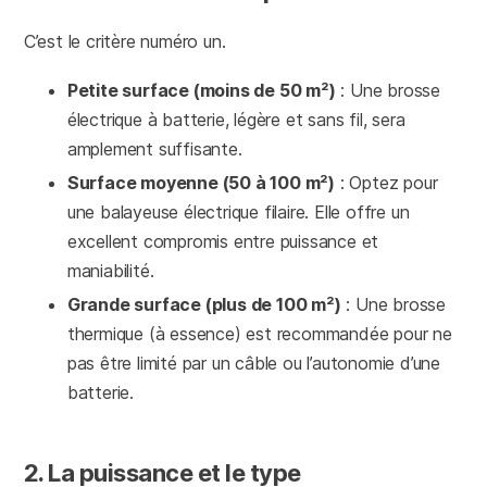
C’est le critère numéro un.
Petite surface (moins de 50 m²)
: Une brosse
électrique à batterie, légère et sans fil, sera
amplement suffisante.
Surface moyenne (50 à 100 m²)
: Optez pour
une balayeuse électrique filaire. Elle offre un
excellent compromis entre puissance et
maniabilité.
Grande surface (plus de 100 m²)
: Une brosse
thermique (à essence) est recommandée pour ne
pas être limité par un câble ou l’autonomie d’une
batterie.
2. La puissance et le type