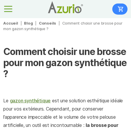
Accueil
|
Blog
|
Conseils
|
Comment choisir une brosse pour
mon gazon synthétique ?
Comment choisir une brosse
pour mon gazon synthétique
?
Le
gazon synthétique
est une solution esthétique idéale
pour vos extérieurs. Cependant, pour conserver
l’apparence impeccable et le volume de votre pelouse
artificielle, un outil est incontournable :
la brosse pour