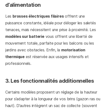
d’alimentation
Les
brosses électriques filaires
offrent une
puissance constante, idéale pour déloger les saletés
tenaces, mais nécessitent une prise à proximité. Les
modèles sur batterie
vous offrent une liberté de
mouvement totale, parfaite pour les balcons ou les
jardins avec obstacles. Enfin, la
motorisation
thermique
est réservée aux usages intensifs et
professionnels.
3. Les fonctionnalités additionnelles
Certains modèles proposent un réglage de la hauteur
pour s’adapter à la longueur de vos brins (gazon ras ou
haut). D’autres intègrent un sac de collecte (souvent