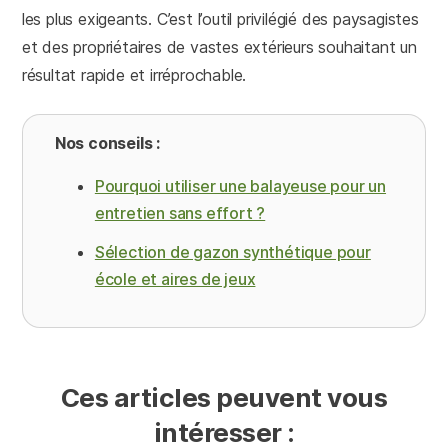
les plus exigeants. C’est l’outil privilégié des paysagistes
et des propriétaires de vastes extérieurs souhaitant un
résultat rapide et irréprochable.
Nos conseils :
Pourquoi utiliser une balayeuse pour un
entretien sans effort ?
Sélection de gazon synthétique pour
école et aires de jeux
Ces articles peuvent vous
intéresser :