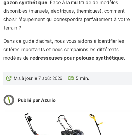
gazon synthétique
. Face à la multitude de modèles
disponibles (manuels, électriques, thermiques), comment
choisir l’équipement qui correspondra parfaitement à votre
terrain ?
Dans ce guide d’achat, nous vous aidons à identifier les
critères importants et nous comparons les différents
modèles de
redresseuses pour pelouse synthétique
.
Mis à jour le 7 août 2026
5 min.
Publié par Azurio