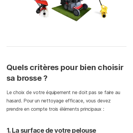
Quels critères pour bien choisir
sa brosse ?
Le choix de votre équipement ne doit pas se faire au
hasard. Pour un nettoyage efficace, vous devez
prendre en compte trois éléments principaux :
1. La surface de votre pelouse