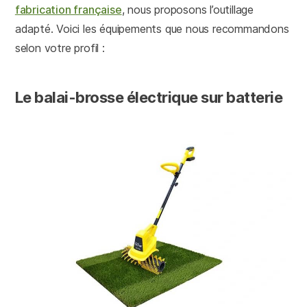
fabrication française
, nous proposons l’outillage
adapté. Voici les équipements que nous recommandons
selon votre profil :
Le balai-brosse électrique sur batterie