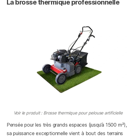
La brosse thermique professionnelle
Voir le produit : Brosse thermique pour pelouse artificielle
Pensée pour les très grands espaces (jusqu’à 1500 m²),
sa puissance exceptionnelle vient à bout des terrains