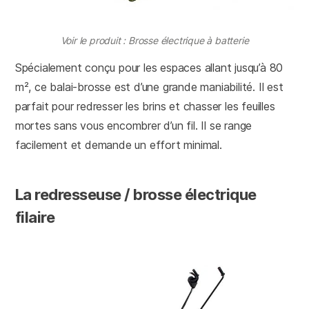
Voir le produit : Brosse électrique à batterie
Spécialement conçu pour les espaces allant jusqu’à 80
m², ce balai-brosse est d’une grande maniabilité. Il est
parfait pour redresser les brins et chasser les feuilles
mortes sans vous encombrer d’un fil. Il se range
facilement et demande un effort minimal.
La redresseuse / brosse électrique
filaire