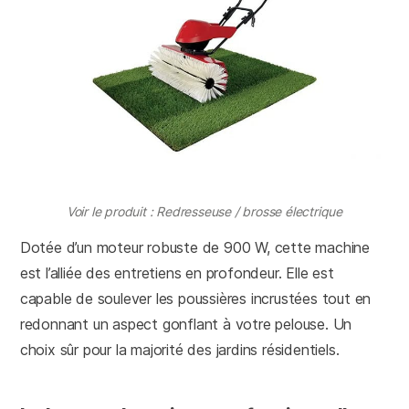
Voir le produit : Redresseuse / brosse électrique
Dotée d’un moteur robuste de 900 W, cette machine
est l’alliée des entretiens en profondeur. Elle est
capable de soulever les poussières incrustées tout en
redonnant un aspect gonflant à votre pelouse. Un
choix sûr pour la majorité des jardins résidentiels.