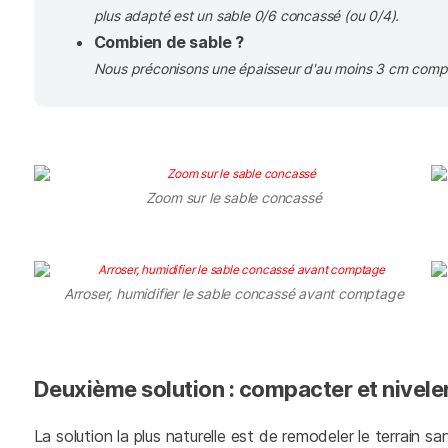
plus adapté est un sable 0/6 concassé (ou 0/4).
Combien de sable ?
Nous préconisons une épaisseur d'au moins 3 cm compact
Zoom sur le sable concassé
Arroser, humidifier le sable concassé avant comptage
Deuxième solution : compacter et nivele
La solution la plus naturelle est de remodeler le terrain 