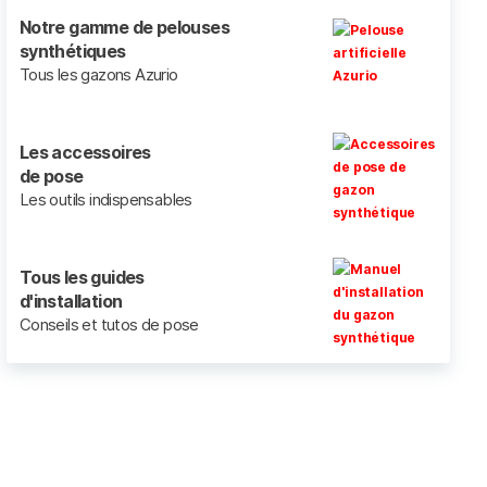
Notre gamme de pelouses
synthétiques
Tous les gazons Azurio
Les accessoires
de pose
Les outils indispensables
Tous les guides
d'installation
Conseils et tutos de pose