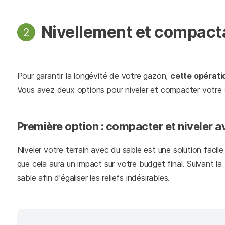
Nivellement et compact
Pour garantir la longévité de votre gazon,
cette opérati
Vous avez deux options pour niveler et compacter votre 
Première option : compacter et niveler a
Niveler votre terrain avec du sable est une solution facil
que cela aura un impact sur votre budget final. Suivant la 
sable afin d'égaliser les reliefs indésirables.