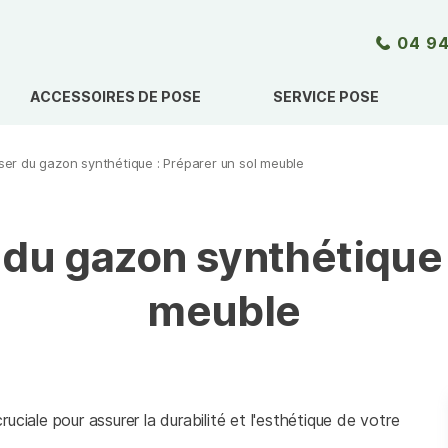
04 94
ACCESSOIRES DE POSE
SERVICE POSE
r du gazon synthétique : Préparer un sol meuble
u gazon synthétique :
meuble
ciale pour assurer la durabilité et l'esthétique de votre