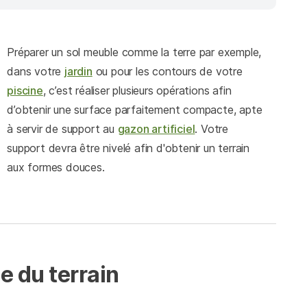
Préparer un sol meuble comme la terre par exemple,
dans votre
jardin
ou pour les contours de votre
piscine
, c’est réaliser plusieurs opérations afin
d’obtenir une surface parfaitement compacte, apte
à servir de support au
gazon artificiel
. Votre
support devra être nivelé afin d'obtenir un terrain
aux formes douces.
 du terrain