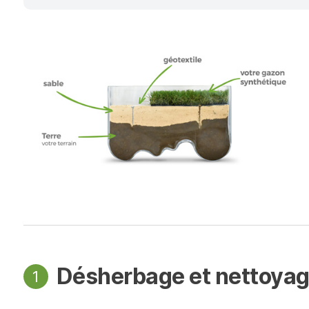
Désherbage et nettoyage