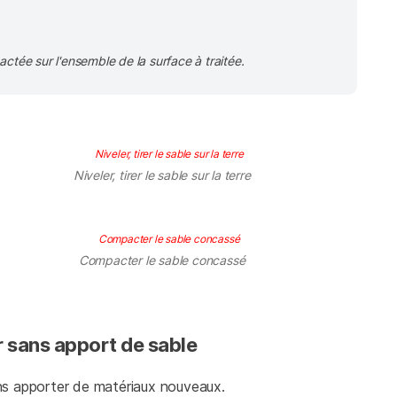
ée sur l'ensemble de la surface à traitée.
Niveler, tirer le sable sur la terre
Compacter le sable concassé
r sans apport de sable
sans apporter de matériaux nouveaux.