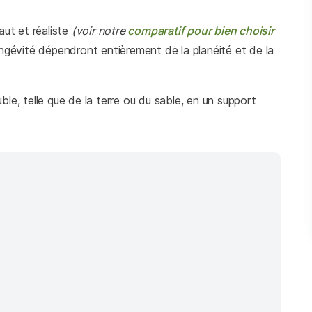
ut et réaliste
(voir notre
comparatif pour bien choisir
 longévité dépendront entièrement de la planéité et de la
le, telle que de la terre ou du sable, en un support