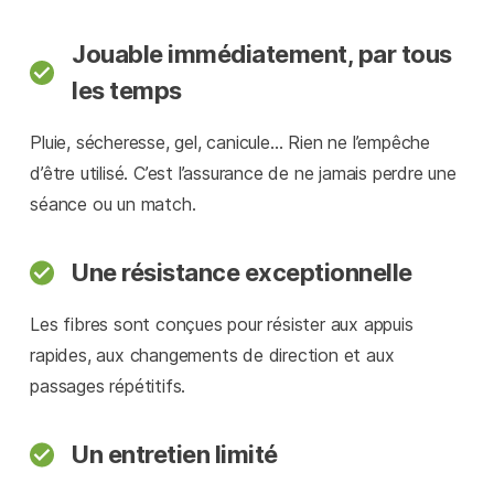
Jouable immédiatement, par tous
les temps
Pluie, sécheresse, gel, canicule… Rien ne l’empêche
d’être utilisé. C’est l’assurance de ne jamais perdre une
séance ou un match.
Une résistance exceptionnelle
Les fibres sont conçues pour résister aux appuis
rapides, aux changements de direction et aux
passages répétitifs.
Un entretien limité