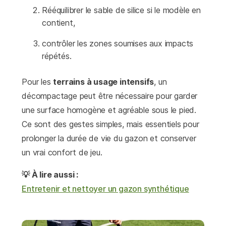
Rééquilibrer le sable de silice si le modèle en
contient,
contrôler les zones soumises aux impacts
répétés.
Pour les
terrains à usage intensifs
, un
décompactage peut être nécessaire pour garder
une surface homogène et agréable sous le pied.
Ce sont des gestes simples, mais essentiels pour
prolonger la durée de vie du gazon et conserver
un vrai confort de jeu.
💡 À lire aussi :
Entretenir et nettoyer un gazon synthétique