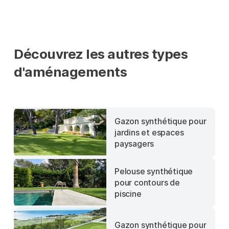
Découvrez les autres types
d'aménagements
Gazon synthétique pour
jardins et espaces
paysagers
Pelouse synthétique
pour contours de
piscine
Gazon synthétique pour