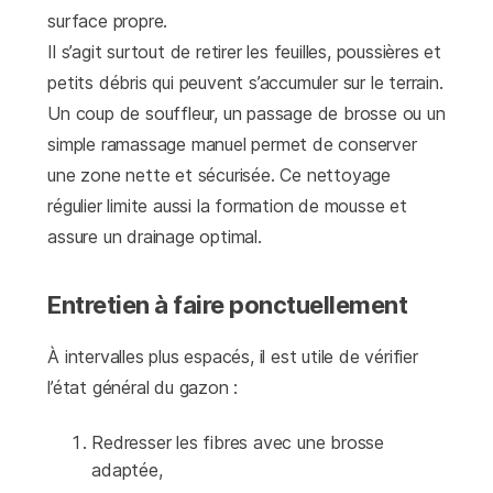
surface propre.
Il s’agit surtout de retirer les feuilles, poussières et
petits débris qui peuvent s’accumuler sur le terrain.
Un coup de souffleur, un passage de brosse ou un
simple ramassage manuel permet de conserver
une zone nette et sécurisée. Ce nettoyage
régulier limite aussi la formation de mousse et
assure un drainage optimal.
Entretien à faire ponctuellement
À intervalles plus espacés, il est utile de vérifier
l’état général du gazon :
Redresser les fibres avec une brosse
adaptée,