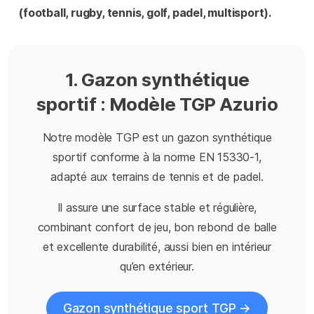
(football, rugby, tennis, golf, padel, multisport).
1. Gazon synthétique
sportif : Modèle TGP Azurio
Notre modèle TGP est un gazon synthétique
sportif conforme à la norme EN 15330-1,
adapté aux terrains de tennis et de padel.
Il assure une surface stable et régulière,
combinant confort de jeu, bon rebond de balle
et excellente durabilité, aussi bien en intérieur
qu’en extérieur.
Gazon synthétique sport TGP →