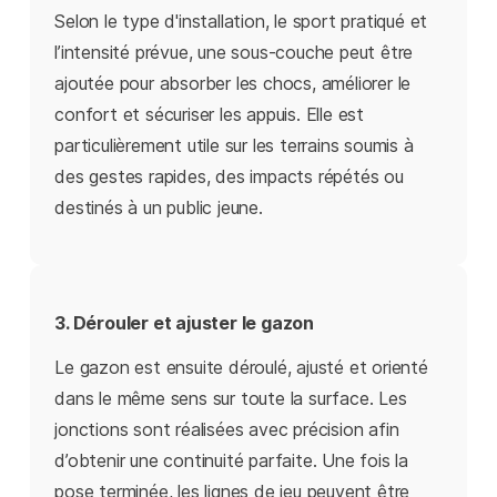
Selon le type d'installation, le sport pratiqué et
l’intensité prévue, une sous-couche peut être
ajoutée pour absorber les chocs, améliorer le
confort et sécuriser les appuis. Elle est
particulièrement utile sur les terrains soumis à
des gestes rapides, des impacts répétés ou
destinés à un public jeune.
3. Dérouler et ajuster le gazon
Le gazon est ensuite déroulé, ajusté et orienté
dans le même sens sur toute la surface. Les
jonctions sont réalisées avec précision afin
d’obtenir une continuité parfaite. Une fois la
pose terminée, les lignes de jeu peuvent être