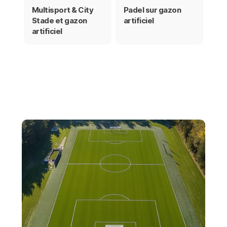
Multisport & City
Padel sur gazon
Stade et gazon
artificiel
artificiel