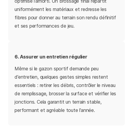
optimise l’amorti. Un brossage final répartit
uniformément les matériaux et redresse les
fibres pour donner au terrain son rendu définitif
et ses performances de jeu.
6. Assurer un entretien régulier
Même si le gazon sportif demande peu
d’entretien, quelques gestes simples restent
essentiels : retirer les débris, contrôler le niveau
de remplissage, brosser la surface et vérifier les
jonctions. Cela garantit un terrain stable,
performant et agréable toute l’année.