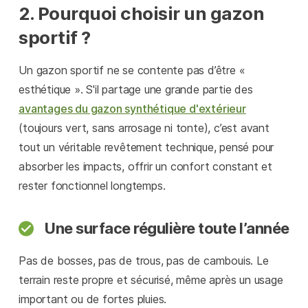
2. Pourquoi choisir un gazon
sportif ?
Un gazon sportif ne se contente pas d’être «
esthétique ». S'il partage une grande partie des
avantages du gazon synthétique d'extérieur
(toujours vert, sans arrosage ni tonte), c’est avant
tout un véritable revêtement technique, pensé pour
absorber les impacts, offrir un confort constant et
rester fonctionnel longtemps.
Une surface régulière toute l’année
Pas de bosses, pas de trous, pas de cambouis. Le
terrain reste propre et sécurisé, même après un usage
important ou de fortes pluies.