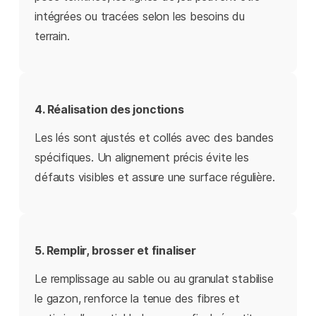
intégrées ou tracées selon les besoins du
terrain.
4. Réalisation des jonctions
Les lés sont ajustés et collés avec des bandes
spécifiques. Un alignement précis évite les
défauts visibles et assure une surface régulière.
5. Remplir, brosser et finaliser
Le remplissage au sable ou au granulat stabilise
le gazon, renforce la tenue des fibres et