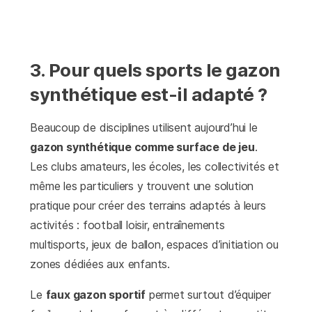
3. Pour quels sports le gazon
synthétique est-il adapté ?
Beaucoup de disciplines utilisent aujourd’hui le
gazon synthétique comme surface de jeu
.
Les clubs amateurs, les écoles, les collectivités et
même les particuliers y trouvent une solution
pratique pour créer des terrains adaptés à leurs
activités : football loisir, entraînements
multisports, jeux de ballon, espaces d’initiation ou
zones dédiées aux enfants.
Le
faux gazon sportif
permet surtout d’équiper