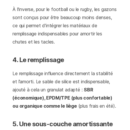
À l'inverse, pour le football ou le rugby, les gazons
sont conçus pour être beaucoup moins denses,
ce qui permet d'intégrer les matériaux de
remplissage indispensables pour amortir les
chutes et les tacles.
4. Le remplissage
Le remplissage influence directement la stabilité
et l’amorti. Le sable de silice est indispensable,
ajouté à cela un granulat adapté :
SBR
(économique), EPDM/TPE (plus confortable)
ou organique comme le liège
(plus frais en été).
5. Une sous-couche amortissante