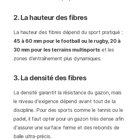
2. La hauteur des fibres
La hauteur des fibres dépend du sport pratiqué :
45 à 60 mm pour le football ou le rugby, 20 à
30 mm pour les terrains multisports
et les
zones d’entraînement plus dynamiques.
3. La densité des fibres
La densité garantit la résistance du gazon, mais
le niveau d'exigence dépend avant tout de la
discipline. Pour des sports comme le tennis ou le
padel, il faut opter pour un gazon très dense afin
d'assurer une surface ferme et des rebonds de
balle ultra-précis.