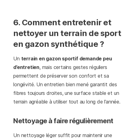
6. Comment entretenir et
nettoyer un terrain de sport
en gazon synthétique ?
Un
terrain en gazon sportif demande peu
d’entretien
, mais certains gestes réguliers
permettent de préserver son confort et sa
longévité. Un entretien bien mené garantit des
fibres toujours droites, une surface stable et un
terrain agréable à utiliser tout au long de l’année.
Nettoyage à faire régulièrement
Un nettoyage léger suffit pour maintenir une