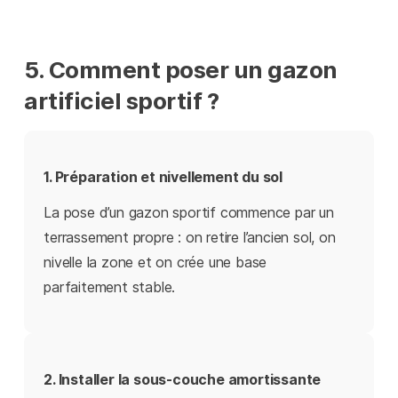
5. Comment poser un gazon
artificiel sportif ?
1. Préparation et nivellement du sol
La pose d’un gazon sportif commence par un
terrassement propre : on retire l’ancien sol, on
nivelle la zone et on crée une base
parfaitement stable.
2. Installer la sous-couche amortissante