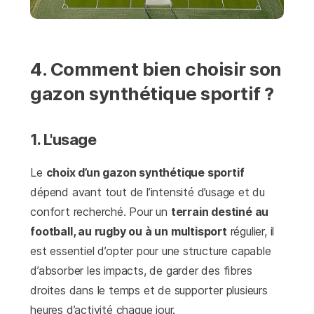
4. Comment bien choisir son
gazon synthétique sportif ?
1. L'usage
Le
choix d’un gazon synthétique sportif
dépend avant tout de l’intensité d’usage et du
confort recherché. Pour un
terrain destiné au
football, au rugby ou à un multisport
régulier, il
est essentiel d’opter pour une structure capable
d’absorber les impacts, de garder des fibres
droites dans le temps et de supporter plusieurs
heures d’activité chaque jour.