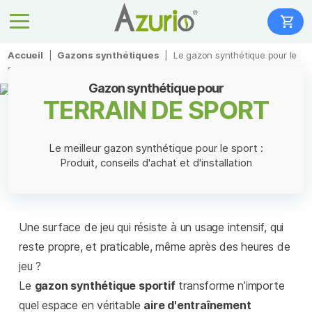
Accueil
|
Gazons synthétiques
|
Le gazon synthétique pour le
sport
Gazon synthétique pour
TERRAIN DE SPORT
Le meilleur gazon synthétique pour le sport :
Produit, conseils d'achat et d'installation
Une surface de jeu qui résiste à un usage intensif, qui
reste propre, et praticable, même après des heures de
jeu ?
Le
gazon synthétique sportif
transforme n’importe
quel espace en véritable
aire d'entraînement