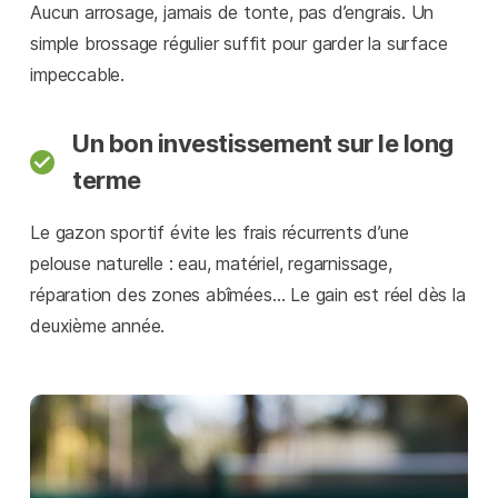
Aucun arrosage, jamais de tonte, pas d’engrais. Un
simple brossage régulier suffit pour garder la surface
impeccable.
Un bon investissement sur le long
terme
Le gazon sportif évite les frais récurrents d’une
pelouse naturelle : eau, matériel, regarnissage,
réparation des zones abîmées… Le gain est réel dès la
deuxième année.