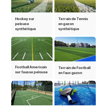
Hockey sur
Terrain de Tennis
pelouse
en gazon
synthétique
synthétique
Football Americain
Terrain de Football
sur fausse pelouse
en faux gazon