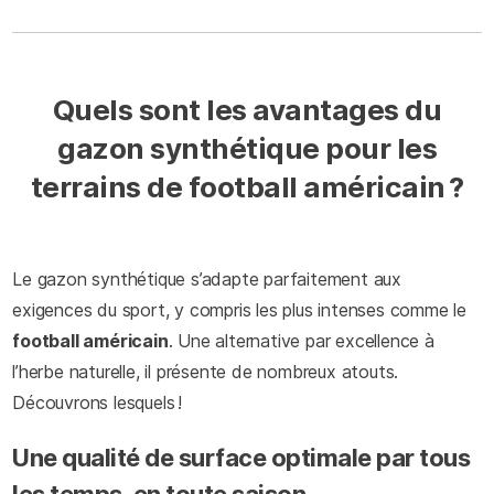
Quels sont les avantages du
gazon synthétique pour les
terrains de football américain ?
Le gazon synthétique s’adapte parfaitement aux
exigences du sport, y compris les plus intenses comme le
football américain
. Une alternative par excellence à
l’herbe naturelle, il présente de nombreux atouts.
Découvrons lesquels !
Une qualité de surface optimale par tous