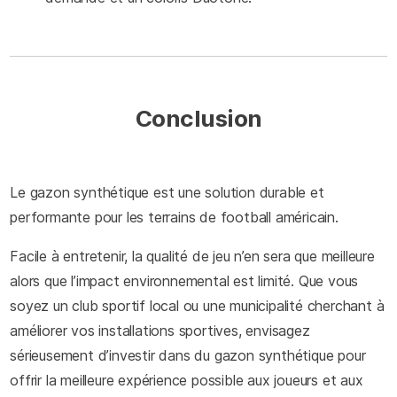
Conclusion
Le gazon synthétique est une solution durable et
performante pour les terrains de football américain.
Facile à entretenir, la qualité de jeu n’en sera que meilleure
alors que l’impact environnemental est limité. Que vous
soyez un club sportif local ou une municipalité cherchant à
améliorer vos installations sportives, envisagez
sérieusement d’investir dans du gazon synthétique pour
offrir la meilleure expérience possible aux joueurs et aux