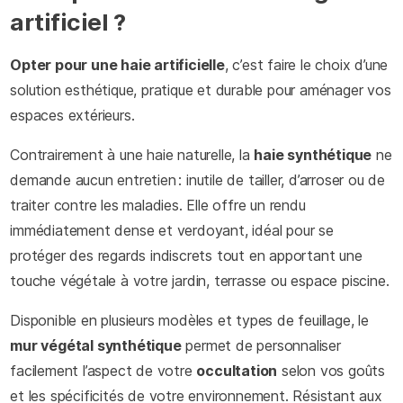
artificiel ?
Opter pour une haie artificielle
, c’est faire le choix d’une
solution esthétique, pratique et durable pour aménager vos
espaces extérieurs.
Contrairement à une haie naturelle, la
haie synthétique
ne
demande aucun entretien : inutile de tailler, d’arroser ou de
traiter contre les maladies. Elle offre un rendu
immédiatement dense et verdoyant, idéal pour se
protéger des regards indiscrets tout en apportant une
touche végétale à votre jardin, terrasse ou espace piscine.
Disponible en plusieurs modèles et types de feuillage, le
mur végétal synthétique
permet de personnaliser
facilement l’aspect de votre
occultation
selon vos goûts
et les spécificités de votre environnement. Résistant aux