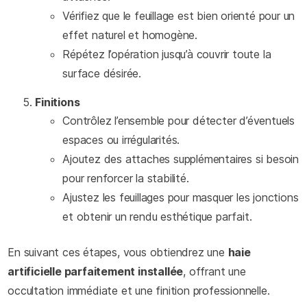
Vérifiez que le feuillage est bien orienté pour un
effet naturel et homogène.
Répétez l’opération jusqu’à couvrir toute la
surface désirée.
Finitions
Contrôlez l’ensemble pour détecter d’éventuels
espaces ou irrégularités.
Ajoutez des attaches supplémentaires si besoin
pour renforcer la stabilité.
Ajustez les feuillages pour masquer les jonctions
et obtenir un rendu esthétique parfait.
En suivant ces étapes, vous obtiendrez une
haie
artificielle parfaitement installée
, offrant une
occultation immédiate et une finition professionnelle.