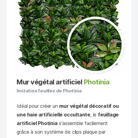
Mur végétal artificiel
Photinia
Imitation feuilles de Photinia
Idéal pour créer un
mur végétal décoratif ou
une haie artificielle occultante
, le
feuillage
artificiel Photinia
s'assemble facilement
grâce à son système de clips plaque par