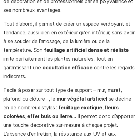
de décoration et de professionnels par sa polyvalence et
ses nombreux avantages.
Tout d’abord, il permet de créer un espace verdoyant et
tendance, aussi bien en extérieur qu’en intérieur, sans avoir
à se soucier de l’arrosage, de la lumière ou de la
température. Son
feuillage artificiel dense et réaliste
imite parfaitement les plantes naturelles, tout en
garantissant une
occultation efficace
contre les regards
indiscrets.
Facile à poser sur tout type de support – mur, muret,
plafond ou clôture –, le
mur végétal artificiel
se décline
en de nombreux styles :
feuillage exotique, fleurs
colorées, effet buis ou lierre…
Il permet donc d’apporter
une touche décorative sur-mesure à chaque projet.
L’absence d’entretien, la résistance aux UV et aux