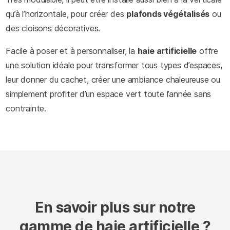
qu’à l’horizontale, pour créer des
plafonds végétalisés
ou
des cloisons décoratives.
Facile à poser et à personnaliser, la
haie artificielle
offre
une solution idéale pour transformer tous types d’espaces,
leur donner du cachet, créer une ambiance chaleureuse ou
simplement profiter d’un espace vert toute l’année sans
contrainte.
En savoir plus sur notre
gamme de haie artificielle ?