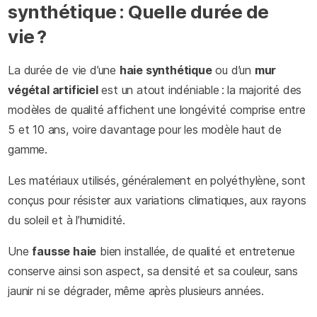
synthétique : Quelle durée de
vie ?
La durée de vie d’une
haie synthétique
ou d’un
mur
végétal artificiel
est un atout indéniable : la majorité des
modèles de qualité affichent une longévité comprise entre
5 et 10 ans, voire davantage pour les modèle haut de
gamme.
Les matériaux utilisés, généralement en polyéthylène, sont
conçus pour résister aux variations climatiques, aux rayons
du soleil et à l’humidité.
Une
fausse haie
bien installée, de qualité et entretenue
conserve ainsi son aspect, sa densité et sa couleur, sans
jaunir ni se dégrader, même après plusieurs années.