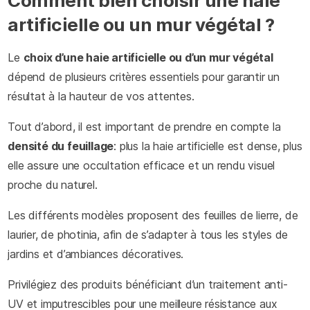
Comment bien choisir une haie
artificielle ou un mur végétal ?
Le
choix d’une haie artificielle ou d’un mur végétal
dépend de plusieurs critères essentiels pour garantir un
résultat à la hauteur de vos attentes.
Tout d’abord, il est important de prendre en compte la
densité du feuillage
: plus la haie artificielle est dense, plus
elle assure une occultation efficace et un rendu visuel
proche du naturel.
Les différents modèles proposent des feuilles de lierre, de
laurier, de photinia, afin de s’adapter à tous les styles de
jardins et d’ambiances décoratives.
Privilégiez des produits bénéficiant d’un traitement anti-
UV et imputrescibles pour une meilleure résistance aux