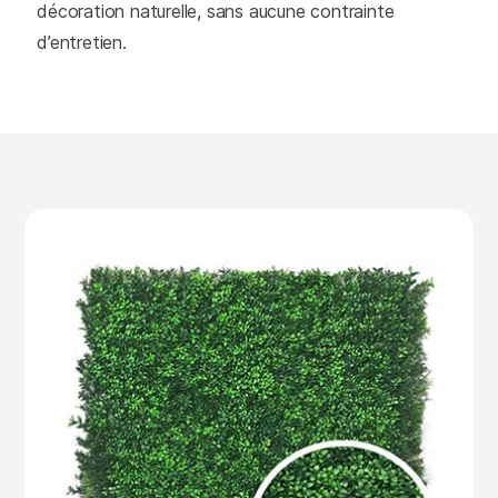
décoration naturelle, sans aucune contrainte
d’entretien.