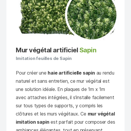
Mur végétal artificiel
Sapin
Imitation feuilles de Sapin
Pour créer une
haie artificielle sapin
au rendu
naturel et sans entretien, ce mur végétal est
une solution idéale. En plaques de 1m x 1m
avec attaches intégrées, il s’installe facilement
sur tous types de supports, y compris les
clôtures et les murs végétaux. Ce
mur végétal
imitation sapin
est parfait pour composer des
ambiances élégantes, tout en préservant