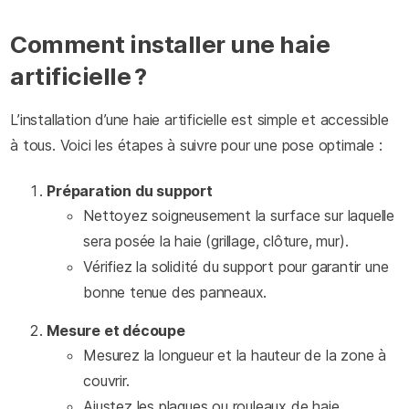
Comment installer une haie
artificielle ?
L’installation d’une haie artificielle est simple et accessible
à tous. Voici les étapes à suivre pour une pose optimale :
Préparation du support
Nettoyez soigneusement la surface sur laquelle
sera posée la haie (grillage, clôture, mur).
Vérifiez la solidité du support pour garantir une
bonne tenue des panneaux.
Mesure et découpe
Mesurez la longueur et la hauteur de la zone à
couvrir.
Ajustez les plaques ou rouleaux de haie