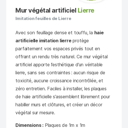
Mur végétal artificiel
Lierre
Imitation feuilles de Lierre
Avec son feuillage dense et touffu, la
haie
artificielle imitation lierre
protège
parfaitement vos espaces privés tout en
offrant un rendu très naturel. Ce mur végétal
artificiel apporte l’esthétique d’un véritable
lierre, sans ses contraintes : aucun risque de
toxicité, aucune croissance incontrôlée, et
zéro entretien. Faciles à installer, les plaques
de haie artificielle s’assemblent librement pour
habiller murs et clôtures, et créer un décor
végétal sur mesure.
Dimensions :
Plaques de 1m x 1m