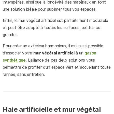
intempéries, ainsi que la longévité des matériaux en font
une solution idéale pour sublimer tous vos espaces.
Enfin, le mur végétal artificiel est parfaitement modulable
et peut être adapté à toutes les surfaces, petites ou
grandes.
Pour créer un extérieur harmonieux, il est aussi possible
d’associer votre
mur végétal artificiel
à un
gazon
synthétique
. L’alliance de ces deux solutions vous
permettra de profiter d’un espace vert et accueillant toute
l’année, sans entretien.
Haie artificielle et mur végétal