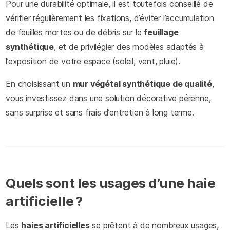
Pour une durabilité optimale, il est toutefois conseillé de
vérifier régulièrement les fixations, d’éviter l’accumulation
de feuilles mortes ou de débris sur le
feuillage
synthétique
, et de privilégier des modèles adaptés à
l’exposition de votre espace (soleil, vent, pluie).
En choisissant un
mur végétal synthétique de qualité
,
vous investissez dans une solution décorative pérenne,
sans surprise et sans frais d’entretien à long terme.
Quels sont les usages d’une haie
artificielle ?
Les
haies artificielles
se prêtent à de nombreux usages,