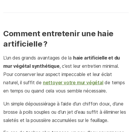
Comment entretenir une haie
artificielle ?
L’un des grands avantages de la
haie artificielle et du
mur végétal synthétique
, c’est leur entretien minimal.
Pour conserver leur aspect impeccable et leur éclat
naturel, il suffit de
nettoyer votre mur végétal
de temps
en temps ou quand cela vous semble nécessaire.
Un simple dépoussiérage à l’aide d’un chiffon doux, d’une
brosse à poils souples ou d’un jet d’eau suffit à éliminer les
saletés et la poussière accumulées sur le feuillage.