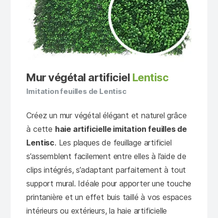
Mur végétal artificiel
Lentisc
Imitation feuilles de Lentisc
Créez un mur végétal élégant et naturel grâce
à cette
haie artificielle imitation feuilles de
Lentisc
. Les plaques de feuillage artificiel
s’assemblent facilement entre elles à l’aide de
clips intégrés, s’adaptant parfaitement à tout
support mural. Idéale pour apporter une touche
printanière et un effet buis taillé à vos espaces
intérieurs ou extérieurs, la haie artificielle