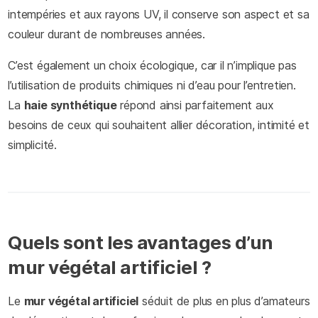
intempéries et aux rayons UV, il conserve son aspect et sa
couleur durant de nombreuses années.
C’est également un choix écologique, car il n’implique pas
l’utilisation de produits chimiques ni d’eau pour l’entretien.
La
haie synthétique
répond ainsi parfaitement aux
besoins de ceux qui souhaitent allier décoration, intimité et
simplicité.
Quels sont les avantages d’un
mur végétal artificiel ?
Le
mur végétal artificiel
séduit de plus en plus d’amateurs