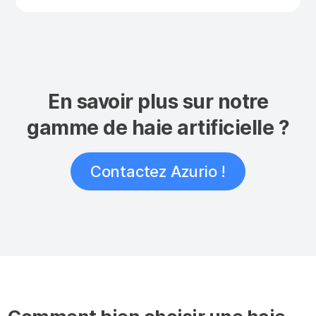
En savoir plus sur notre
gamme de haie artificielle ?
Contactez Azurio !