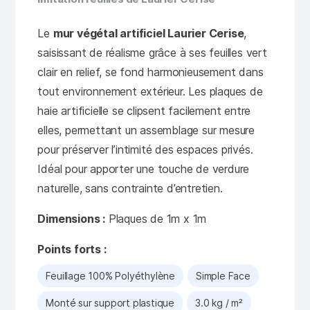
Le
mur végétal artificiel Laurier Cerise
,
saisissant de réalisme grâce à ses feuilles vert
clair en relief, se fond harmonieusement dans
tout environnement extérieur. Les plaques de
haie artificielle se clipsent facilement entre
elles, permettant un assemblage sur mesure
pour préserver l’intimité des espaces privés.
Idéal pour apporter une touche de verdure
naturelle, sans contrainte d’entretien.
Dimensions :
Plaques de 1m x 1m
Points forts :
Feuillage 100% Polyéthylène
Simple Face
Monté sur support plastique
3.0 kg / m²