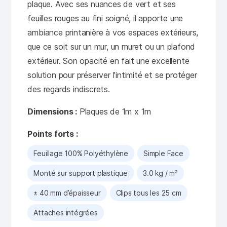
plaque. Avec ses nuances de vert et ses
feuilles rouges au fini soigné, il apporte une
ambiance printanière à vos espaces extérieurs,
que ce soit sur un mur, un muret ou un plafond
extérieur. Son opacité en fait une excellente
solution pour préserver l’intimité et se protéger
des regards indiscrets.
Dimensions :
Plaques de 1m x 1m
Points forts :
Feuillage 100% Polyéthylène
Simple Face
Monté sur support plastique
3.0 kg / m²
± 40 mm d’épaisseur
Clips tous les 25 cm
Attaches intégrées