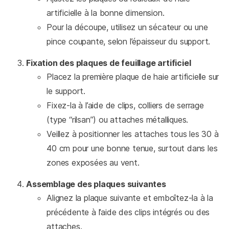
artificielle à la bonne dimension.
Pour la découpe, utilisez un sécateur ou une
pince coupante, selon l’épaisseur du support.
Fixation des plaques de feuillage artificiel
Placez la première plaque de haie artificielle sur
le support.
Fixez-la à l’aide de clips, colliers de serrage
(type “rilsan”) ou attaches métalliques.
Veillez à positionner les attaches tous les 30 à
40 cm pour une bonne tenue, surtout dans les
zones exposées au vent.
Assemblage des plaques suivantes
Alignez la plaque suivante et emboîtez-la à la
précédente à l’aide des clips intégrés ou des
attaches.