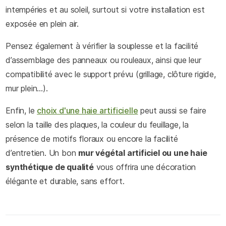
intempéries et au soleil, surtout si votre installation est
exposée en plein air.
Pensez également à vérifier la souplesse et la facilité
d’assemblage des panneaux ou rouleaux, ainsi que leur
compatibilité avec le support prévu (grillage, clôture rigide,
mur plein…).
Enfin, le
choix d'une haie artificielle
peut aussi se faire
selon la taille des plaques, la couleur du feuillage, la
présence de motifs floraux ou encore la facilité
d’entretien. Un bon
mur végétal artificiel ou une haie
synthétique de qualité
vous offrira une décoration
élégante et durable, sans effort.