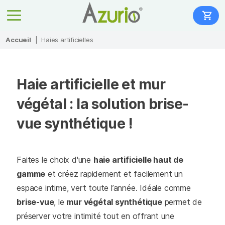
Accueil
|
Haies artificielles
Haie artificielle et mur
végétal : la solution brise-
vue synthétique !
Faites le choix d'une
haie artificielle haut de
gamme
et créez rapidement et facilement un
espace intime, vert toute l’année. Idéale comme
brise-vue
, le
mur végétal synthétique
permet de
préserver votre intimité tout en offrant une