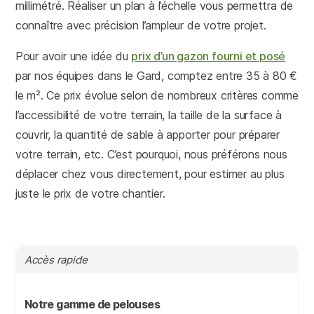
millimétré. Réaliser un plan à l’échelle vous permettra de
connaître avec précision l’ampleur de votre projet.
Pour avoir une idée du
prix d’un gazon fourni et posé
par nos équipes dans le Gard, comptez entre 35 à 80 €
le m². Ce prix évolue selon de nombreux critères comme
l’accessibilité de votre terrain, la taille de la surface à
couvrir, la quantité de sable à apporter pour préparer
votre terrain, etc. C’est pourquoi, nous préférons nous
déplacer chez vous directement, pour estimer au plus
juste le prix de votre chantier.
Accès rapide
Notre gamme de pelouses