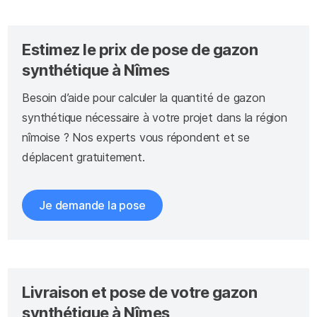
Estimez le prix de pose de gazon
synthétique à Nîmes
Besoin d’aide pour calculer la quantité de gazon
synthétique nécessaire à votre projet dans la région
nîmoise ? Nos experts vous répondent et se
déplacent gratuitement.
Je demande la pose
Livraison et pose de votre gazon
synthétique à Nîmes