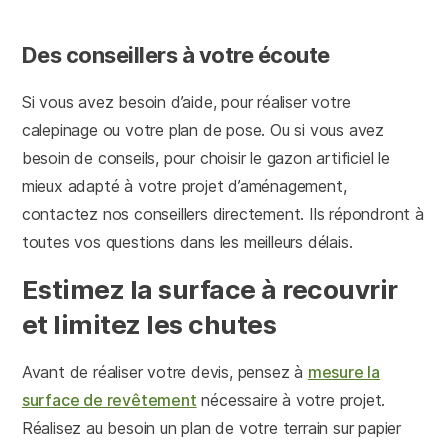
Des conseillers à votre écoute
Si vous avez besoin d’aide, pour réaliser votre
calepinage ou votre plan de pose. Ou si vous avez
besoin de conseils, pour choisir le gazon artificiel le
mieux adapté à votre projet d’aménagement,
contactez nos conseillers directement. Ils répondront à
toutes vos questions dans les meilleurs délais.
Estimez la surface à recouvrir
et limitez les chutes
Avant de réaliser votre devis, pensez à
mesure la
surface de revêtement
nécessaire à votre projet.
Réalisez au besoin un plan de votre terrain sur papier