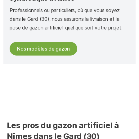
Professionnels ou particuliers, où que vous soyez
dans le Gard (30), nous assurons la livraison et la
pose de gazon artificiel, quel que soit votre projet.
Nos modèles de gazon
Les pros du gazon artificiel à
Nîmes dans le Gard (30)