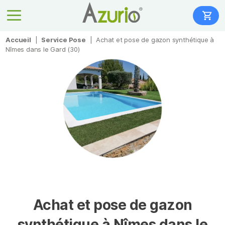
Accueil
|
Service Pose
|
Achat et pose de gazon synthétique à
Nîmes dans le Gard (30)
Achat et pose de gazon
synthétique à Nîmes dans le