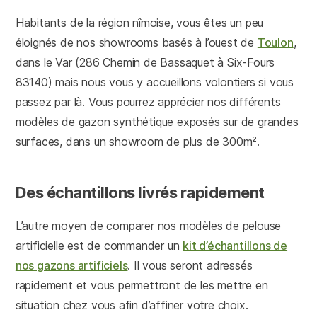
Habitants de la région nîmoise, vous êtes un peu
éloignés de nos showrooms basés à l’ouest de
Toulon
,
dans le Var (286 Chemin de Bassaquet à Six-Fours
83140) mais nous vous y accueillons volontiers si vous
passez par là. Vous pourrez apprécier nos différents
modèles de gazon synthétique exposés sur de grandes
surfaces, dans un showroom de plus de 300m².
Des échantillons livrés rapidement
L’autre moyen de comparer nos modèles de pelouse
artificielle est de commander un
kit d’échantillons de
nos gazons artificiels
. Il vous seront adressés
rapidement et vous permettront de les mettre en
situation chez vous afin d’affiner votre choix.