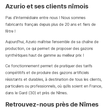
Azurio et ses clients nîmois
Pas d’intermédiaire entre nous ! Nous sommes
fabricants français depuis plus de 20 ans et fiers de
l’être !
Aujourd’hui, Azurio maîtrise l’ensemble de sa chaîne de
production, ce qui permet de proposer des gazons
synthétiques haut de gamme au meilleur prix !
Ce fonctionnement permet de pratiquer des tarifs
compétitifs et de produire des gazons artificiels
résistants et durables, à destination de tous les clients,
particuliers ou professionnels, où qu’ils soient en France,
dans le Gard (30) et près de Nîmes.
Retrouvez-nous près de Nîmes