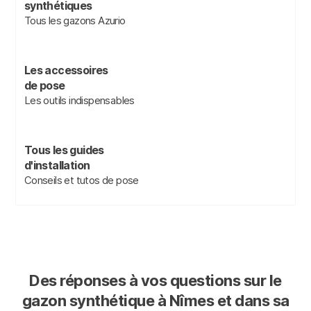
synthétiques
Tous les gazons Azurio
Les accessoires
de pose
Les outils indispensables
Tous les guides
d'installation
Conseils et tutos de pose
Des réponses à vos questions sur le
gazon synthétique à Nîmes et dans sa