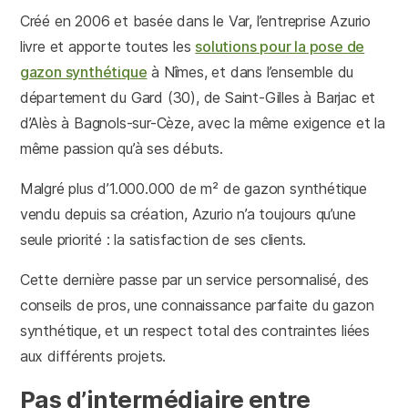
Créé en 2006 et basée dans le Var, l’entreprise Azurio
livre et apporte toutes les
solutions pour la pose de
gazon synthétique
à Nîmes, et dans l’ensemble du
département du Gard (30), de Saint-Gilles à Barjac et
d’Alès à Bagnols-sur-Cèze, avec la même exigence et la
même passion qu’à ses débuts.
Malgré plus d’1.000.000 de m² de gazon synthétique
vendu depuis sa création, Azurio n’a toujours qu’une
seule priorité : la satisfaction de ses clients.
Cette dernière passe par un service personnalisé, des
conseils de pros, une connaissance parfaite du gazon
synthétique, et un respect total des contraintes liées
aux différents projets.
Pas d’intermédiaire entre