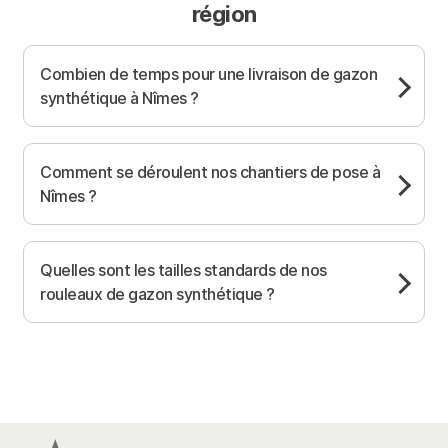
région
Combien de temps pour une livraison de gazon
synthétique à Nîmes ?
Comment se déroulent nos chantiers de pose à
Nîmes ?
Quelles sont les tailles standards de nos
rouleaux de gazon synthétique ?