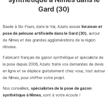
Gard (30)
Basée à Six-Fours, dans le Var, Azurio assure
livraison et
pose de pelouse artificielle dans le Gard (30)
, autour
de Nîmes et des grandes agglomérations de la région
nîmoise.
Fabricant français de gazon synthétique et spécialiste de
la pose depuis 2006, Azurio traite vos demandes de devis
en ligne et se déplace gratuitement chez vous, tout autour
de Nîmes, pour chiffrer votre projet.
Nos conseillers,
spécialistes de la pose de gazon
synthétique à Nîmes
, sont à votre écoute !