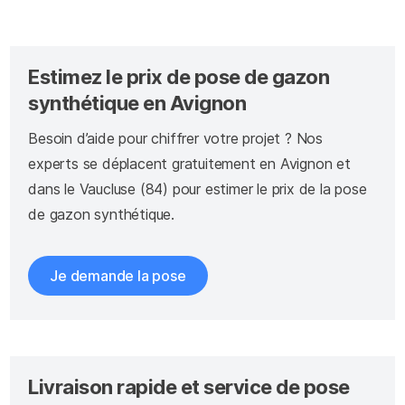
Estimez le prix de pose de gazon
synthétique en Avignon
Besoin d’aide pour chiffrer votre projet ? Nos
experts se déplacent gratuitement en Avignon et
dans le Vaucluse (84) pour estimer le prix de la pose
de gazon synthétique.
Je demande la pose
Livraison rapide et service de pose