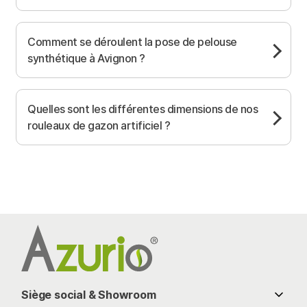
Comment se déroulent la pose de pelouse
synthétique à Avignon ?
Quelles sont les différentes dimensions de nos
rouleaux de gazon artificiel ?
Siège social & Showroom