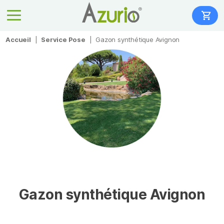
Accueil
|
Service Pose
|
Gazon synthétique Avignon
Gazon synthétique Avignon