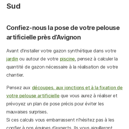
Sud
Confiez-nous la pose de votre pelouse
artificielle près d’Avignon
Avant d’installer votre gazon synthétique dans votre
jardin
ou autour de votre
piscine
, pensez à calculer la
quantité de gazon nécessaire à la réalisation de votre
chantier.
Pensez aux
découpes, aux jonctions et à la fixation de
votre pelouse artificielle
que vous aurez à réaliser et
prévoyez un plan de pose précis pour éviter les
mauvaises surprises.
Si ces calculs vous embarrassent n’hésitez pas à les
confier à nos équipes d’experts. Ils vous aiguilleront