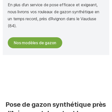
En plus d’un service de pose efficace et exigeant,
nous livrons vos rouleaux de gazon synthétique en
un temps record, près d’Avignon dans le Vaucluse
(84).
Nos modèles de gazon
Pose de gazon synthétique près