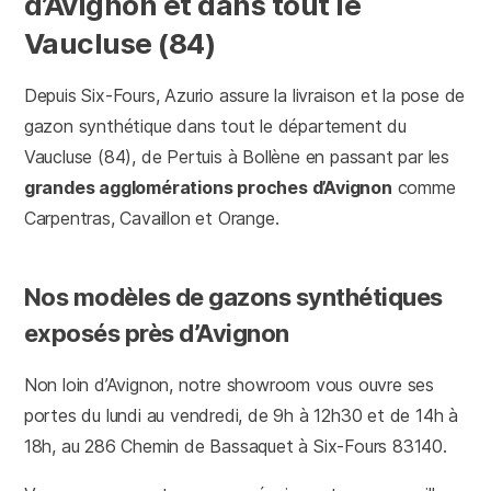
d’Avignon et dans tout le
Vaucluse (84)
Depuis Six-Fours, Azurio assure la livraison et la pose de
gazon synthétique dans tout le département du
Vaucluse (84), de Pertuis à Bollène en passant par les
grandes agglomérations proches d’Avignon
comme
Carpentras, Cavaillon et Orange.
Nos modèles de gazons synthétiques
exposés près d’Avignon
Non loin d’Avignon, notre showroom vous ouvre ses
portes du lundi au vendredi, de 9h à 12h30 et de 14h à
18h, au 286 Chemin de Bassaquet à Six-Fours 83140.