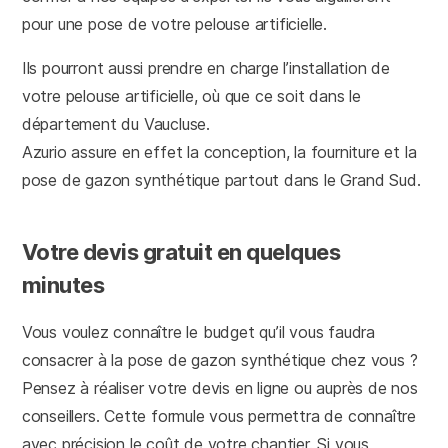
pour une pose de votre pelouse artificielle.
Ils pourront aussi prendre en charge l’installation de
votre pelouse artificielle, où que ce soit dans le
département du Vaucluse.
Azurio assure en effet la conception, la fourniture et la
pose de gazon synthétique partout dans le Grand Sud.
Votre devis gratuit en quelques
minutes
Vous voulez connaître le budget qu’il vous faudra
consacrer à la pose de gazon synthétique chez vous ?
Pensez à réaliser votre devis en ligne ou auprès de nos
conseillers. Cette formule vous permettra de connaître
avec précision le coût de votre chantier. Si vous