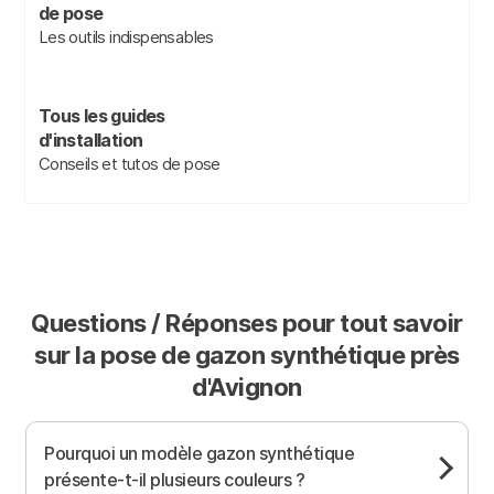
de pose
Les outils indispensables
Tous les guides
d'installation
Conseils et tutos de pose
Questions / Réponses pour tout savoir
sur la pose de gazon synthétique près
d'Avignon
Pourquoi un modèle gazon synthétique
présente-t-il plusieurs couleurs ?