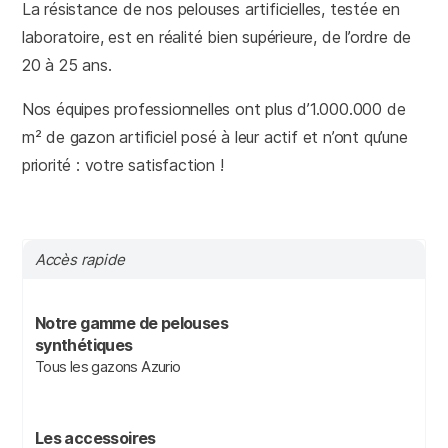
La résistance de nos pelouses artificielles, testée en
laboratoire, est en réalité bien supérieure, de l’ordre de
20 à 25 ans.
Nos équipes professionnelles ont plus d’1.000.000 de
m² de gazon artificiel posé à leur actif et n’ont qu’une
priorité : votre satisfaction !
Accès rapide
Notre gamme de pelouses
synthétiques
Tous les gazons Azurio
Les accessoires