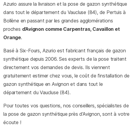
Azurio assure la livraison et la pose de gazon synthétique
dans tout le département du Vaucluse (84), de Pertuis à
Bollène en passant par les grandes agglomérations
proches
d’Avignon comme Carpentras, Cavaillon et
Orange
.
Basé à Six-Fours, Azurio est fabricant français de gazon
synthétique depuis 2006. Ses experts de la pose traitent
directement vos demandes de devis. Ils viennent
gratuitement estimer chez vous, le coût de l’installation de
gazon synthétique en Avignon et dans tout le
département du Vaucluse (84).
Pour toutes vos questions, nos conseillers, spécialistes de
la pose de gazon synthétique près d’Avignon, sont à votre
écoute !