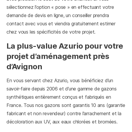
sélectionnez l’option « pose » en effectuant votre
demande de devis en ligne, un conseiller prendra
contact avec vous et viendra gratuitement estimer
chez vous les spécificités de votre projet.
La plus-value Azurio pour votre
projet d’aménagement près
d’Avignon
En vous servant chez Azurio, vous bénéficiez d’un
savoir-faire depuis 2006 et d’une gamme de gazons
synthétiques entièrement conçus et fabriqués en
France. Tous nos gazons sont garantis 10 ans (garantie
fabricant et non revendeur) contre l’arrachement et la
décoloration aux UV, aux eaux chlorées et bromées.