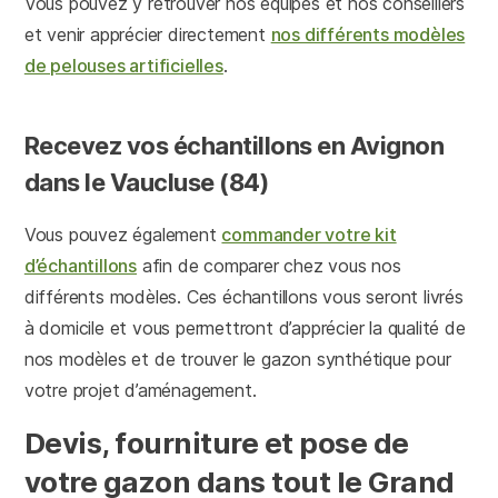
Vous pouvez y retrouver nos équipes et nos conseillers
et venir apprécier directement
nos différents modèles
de pelouses artificielles
.
Recevez vos échantillons en Avignon
dans le Vaucluse (84)
Vous pouvez également
commander votre kit
d’échantillons
afin de comparer chez vous nos
différents modèles. Ces échantillons vous seront livrés
à domicile et vous permettront d’apprécier la qualité de
nos modèles et de trouver le gazon synthétique pour
votre projet d’aménagement.
Devis, fourniture et pose de
votre gazon dans tout le Grand