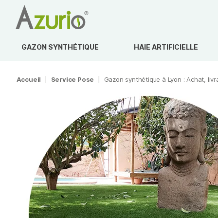
GAZON SYNTHÉTIQUE
HAIE ARTIFICIELLE
Accueil
|
Service Pose
|
Gazon synthétique à Lyon : Achat, livr