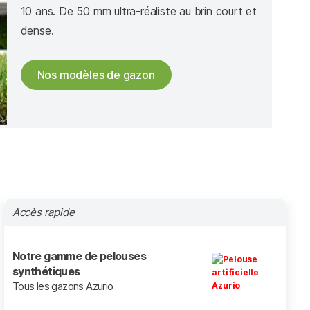
10 ans. De 50 mm ultra-réaliste au brin court et
dense.
Nos modèles de gazon
Accès rapide
Notre gamme de pelouses
synthétiques
Tous les gazons Azurio