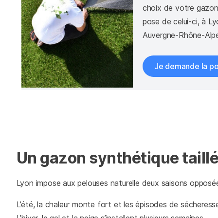
choix de votre gazon 
pose de celui-ci, à L
Auvergne-Rhône-Alpe
Je demande la p
Un gazon synthétique taillé
Lyon impose aux pelouses naturelle deux saisons opposé
L’été, la chaleur monte fort et les épisodes de sécheresse 