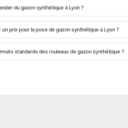
er du gazon synthétique à Lyon ?
un prix pour la pose de gazon synthétique à Lyon ?
ormats standards des rouleaux de gazon synthétique ?