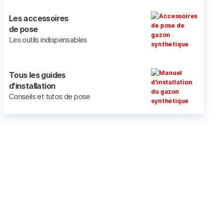
Les accessoires
de pose
Les outils indispensables
Tous les guides
d'installation
Conseils et tutos de pose