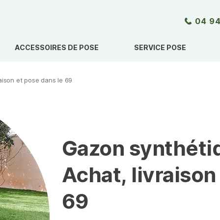
04 94
ACCESSOIRES DE POSE
SERVICE POSE
aison et pose dans le 69
Gazon synthétiq
Achat, livraison
69