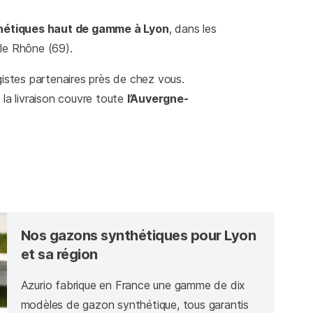
hétiques haut de gamme à Lyon
, dans les
le Rhône (69).
istes partenaires près de chez vous.
t la livraison couvre toute
l’Auvergne-
Nos gazons synthétiques pour Lyon
et sa région
Azurio fabrique en France une gamme de dix
modèles de gazon synthétique, tous garantis