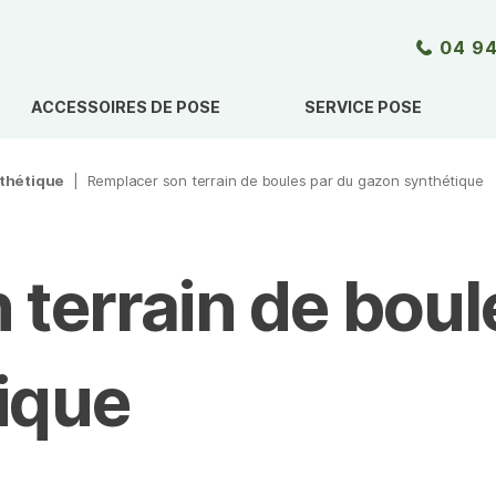
04 94
ACCESSOIRES DE POSE
SERVICE POSE
nthétique
|
Remplacer son terrain de boules par du gazon synthétique
terrain de boul
ique