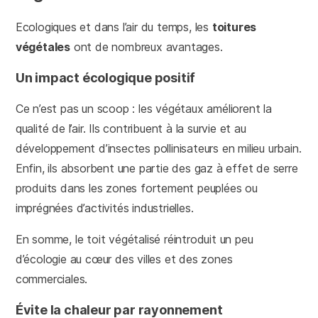
Ecologiques et dans l’air du temps, les
toitures
végétales
ont de nombreux avantages.
Un impact écologique positif
Ce n’est pas un scoop : les végétaux améliorent la
qualité de l’air. Ils contribuent à la survie et au
développement d’insectes pollinisateurs en milieu urbain.
Enfin, ils absorbent une partie des gaz à effet de serre
produits dans les zones fortement peuplées ou
imprégnées d’activités industrielles.
En somme, le toit végétalisé réintroduit un peu
d’écologie au cœur des villes et des zones
commerciales.
Évite la chaleur par rayonnement