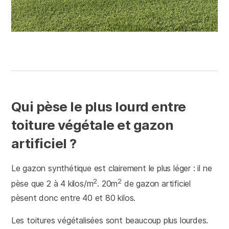
Qui pèse le plus lourd entre
toiture végétale et gazon
artificiel ?
Le gazon synthétique est clairement le plus léger : il ne
2
2
pèse que 2 à 4 kilos/m
. 20m
de gazon artificiel
pèsent donc entre 40 et 80 kilos.
Les toitures végétalisées sont beaucoup plus lourdes.