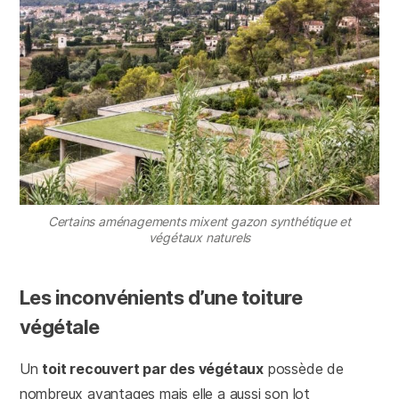
Certains aménagements mixent gazon synthétique et
végétaux naturels
Les inconvénients d’une toiture
végétale
Un
toit recouvert par des végétaux
possède de
nombreux avantages mais elle a aussi son lot