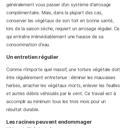
généralement vous passer d’un système d’arrosage
complémentaire. Mais, dans la plupart des cas,
conserver les végétaux de son toit en bonne santé,
lors de la saison sèche, requiert un arrosage régulier. Ce
qui entraîne irrémédiablement une hausse de sa
consommation d’eau.
Un entretien régulier
Comme n’importe quel massif, une toiture végétale doit
être régulièrement entretenue : éliminer les mauvaises
herbes, arracher les végétaux morts, enlever les feuilles
et autres débris véhiculés par le vent. Ce travail est à
accomplir au minimum tous les trois mois pour un
résultat durable.
Les racines peuvent endommager