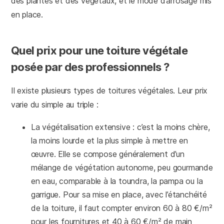
des plantes et des végétaux, et le mode d’arrosage mis
en place.
Quel prix pour une toiture végétale
posée par des professionnels ?
Il existe plusieurs types de toitures végétales. Leur prix
varie du simple au triple :
La végétalisation extensive : c’est la moins chère,
la moins lourde et la plus simple à mettre en
œuvre. Elle se compose généralement d’un
mélange de végétation autonome, peu gourmande
en eau, comparable à la toundra, la pampa ou la
garrigue. Pour sa mise en place, avec l’étanchéité
de la toiture, il faut compter environ 60 à 80 €/m²
pour les fournitures et 40 à 60 €/m² de main