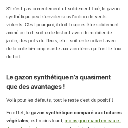
S’il n’est pas correctement et solidement fixé, le gazon
synthétique peut s’envoler sous l’action de vents
violents. C’est pourquoi, il doit toujours être solidement
arrimé au toit, soit en le lestant avec du mobilier de
jardin, des pots de fleurs, etc., soit en le collant avec
de la colle bi-composante aux acrotères qui font le tour
du toit.
Le gazon synthétique n’a quasiment
que des avantages !
Voilà pour les défauts, tout le reste c’est du positif !
En effet, le
gazon synthétique comparé aux toitures
végétales
, est moins lourd,
moins gourmand en eau et