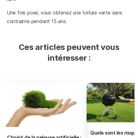
Une fois posé, vous obtenez une toiture verte sans
contrainte pendant 15 ans.
Ces articles peuvent vous
intéresser :
Quels sont les risque
Choisir de la pelouse artificielle :