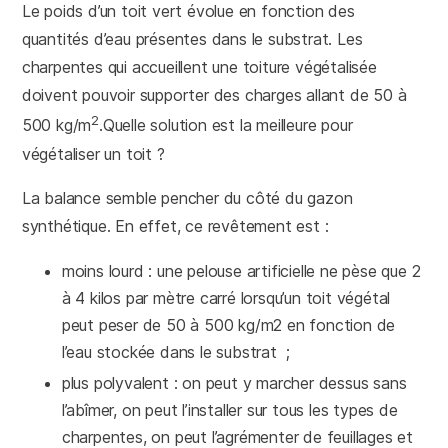
Le poids d’un toit vert évolue en fonction des
quantités d’eau présentes dans le substrat. Les
charpentes qui accueillent une toiture végétalisée
doivent pouvoir supporter des charges allant de 50 à
2
500 kg/m
.Quelle solution est la meilleure pour
végétaliser un toit ?
La balance semble pencher du côté du gazon
synthétique. En effet, ce revêtement est :
moins lourd : une pelouse artificielle ne pèse que 2
à 4 kilos par mètre carré lorsqu’un toit végétal
peut peser de 50 à 500 kg/m2 en fonction de
l’eau stockée dans le substrat ;
plus polyvalent : on peut y marcher dessus sans
l’abîmer, on peut l’installer sur tous les types de
charpentes, on peut l’agrémenter de feuillages et