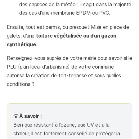
des caprices de la météo : il s’agit dans la majorité
des cas d’une membrane EPDM ou PVC.
Ensuite, tout est permis, ou presque ! Mise en place de
galets, d’une
toiture végétalisée ou d’un gazon
synthétique
…
Renseignez-vous auprès de votre mairie pour savoir si le
PLU (plan local d’urbanisme) de votre commune
autorise la création de toit-terrasse et sous quelles
conditions ?
💡 À savoir :
Bien que résistant à l’ozone, aux UV et à la
chaleur, il est fortement conseillé de protéger la