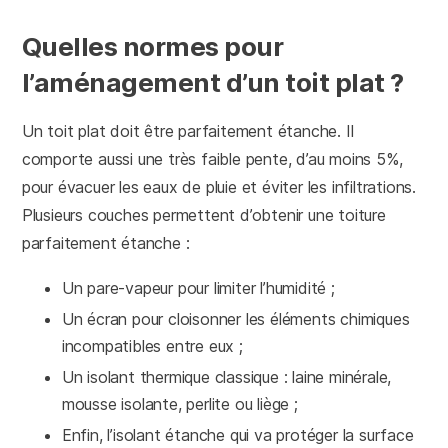
Quelles normes pour
l’aménagement d’un toit plat ?
Un toit plat doit être parfaitement étanche. Il
comporte aussi une très faible pente, d’au moins 5%,
pour évacuer les eaux de pluie et éviter les infiltrations.
Plusieurs couches permettent d’obtenir une toiture
parfaitement étanche :
Un pare-vapeur pour limiter l’humidité ;
Un écran pour cloisonner les éléments chimiques
incompatibles entre eux ;
Un isolant thermique classique : laine minérale,
mousse isolante, perlite ou liège ;
Enfin, l’isolant étanche qui va protéger la surface