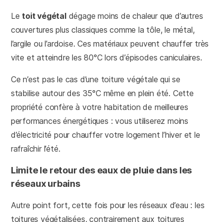
Le
toit végétal
dégage moins de chaleur que d’autres
couvertures plus classiques comme la tôle, le métal,
l’argile ou l’ardoise. Ces matériaux peuvent chauffer très
vite et atteindre les 80°C lors d’épisodes caniculaires.
Ce n’est pas le cas d’une toiture végétale qui se
stabilise autour des 35°C même en plein été. Cette
propriété confère à votre habitation de meilleures
performances énergétiques : vous utiliserez moins
d’électricité pour chauffer votre logement l’hiver et le
rafraîchir l’été.
Limite le retour des eaux de pluie dans les
réseaux urbains
Autre point fort, cette fois pour les réseaux d’eau : les
toitures végétalisées, contrairement aux toitures