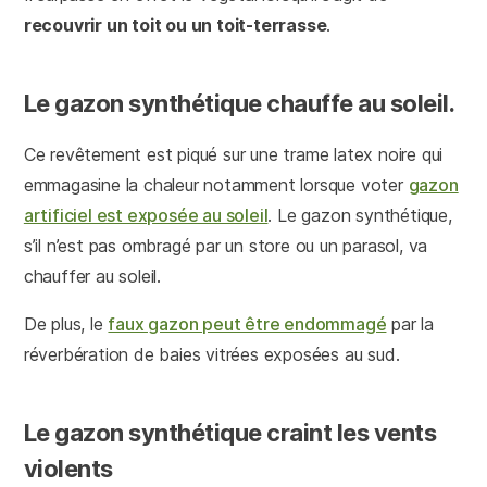
recouvrir un toit ou un toit-terrasse
.
Le gazon synthétique chauffe au soleil.
Ce revêtement est piqué sur une trame latex noire qui
emmagasine la chaleur notamment lorsque voter
gazon
artificiel est exposée au soleil
. Le gazon synthétique,
s’il n’est pas ombragé par un store ou un parasol, va
chauffer au soleil.
De plus, le
faux gazon peut être endommagé
par la
réverbération de baies vitrées exposées au sud.
Le gazon synthétique craint les vents
violents