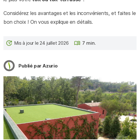
Considérez les avantages et les inconvénients, et faites le
bon choix ! On vous explique en détails.
Mis à jour le 24 juillet 2026
7 min.
Publié par Azurio