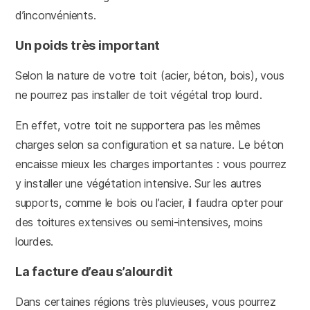
d’inconvénients.
Un poids très important
Selon la nature de votre toit (acier, béton, bois), vous
ne pourrez pas installer de toit végétal trop lourd.
En effet, votre toit ne supportera pas les mêmes
charges selon sa configuration et sa nature. Le béton
encaisse mieux les charges importantes : vous pourrez
y installer une végétation intensive. Sur les autres
supports, comme le bois ou l’acier, il faudra opter pour
des toitures extensives ou semi-intensives, moins
lourdes.
La facture d’eau s’alourdit
Dans certaines régions très pluvieuses, vous pourrez