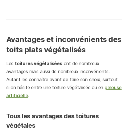
Avantages et inconvénients des
toits plats végétalisés
Les
toitures végétalisées
ont de nombreux
avantages mais aussi de nombreux inconvénients.
Autant les connaître avant de faire son choix, surtout
si on hésite entre une toiture végétalisée ou en
pelouse
artificielle
.
Tous les avantages des toitures
végétales