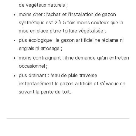
de végétaux naturels ;
moins cher : l’achat et l’installation de gazon
synthétique est 2 à 5 fois moins coûteux que la
mise en place d’une toiture végétalisée ;
plus écologique : le gazon artificiel ne réclame ni
engrais ni arrosage ;
moins contraignant : il ne demande qu’un entretien
occasionnel ;
plus drainant : l’eau de pluie traverse
instantanément le gazon artificiel et s’évacue en
suivant la pente du toit.