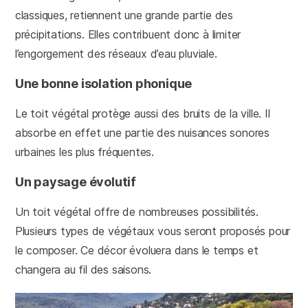
classiques, retiennent une grande partie des
précipitations. Elles contribuent donc à limiter
l’engorgement des réseaux d’eau pluviale.
Une bonne isolation phonique
Le toit végétal protège aussi des bruits de la ville. Il
absorbe en effet une partie des nuisances sonores
urbaines les plus fréquentes.
Un paysage évolutif
Un toit végétal offre de nombreuses possibilités.
Plusieurs types de végétaux vous seront proposés pour
le composer. Ce décor évoluera dans le temps et
changera au fil des saisons.