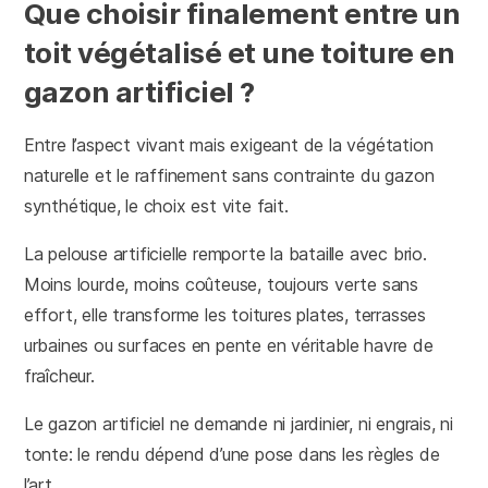
Que choisir finalement entre un
toit végétalisé et une toiture en
gazon artificiel ?
Entre l’aspect vivant mais exigeant de la végétation
naturelle et le raffinement sans contrainte du gazon
synthétique, le choix est vite fait.
La pelouse artificielle remporte la bataille avec brio.
Moins lourde, moins coûteuse, toujours verte sans
effort, elle transforme les toitures plates, terrasses
urbaines ou surfaces en pente en véritable havre de
fraîcheur.
Le gazon artificiel ne demande ni jardinier, ni engrais, ni
tonte: le rendu dépend d’une pose dans les règles de
l’art.