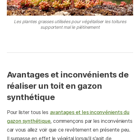
Les plantes grasses utilisées pour végétaliser les toitures
supportent mal le piétinement
Avantages et inconvénients de
réaliser un toit en gazon
synthétique
Pour lister tous les
avantages et les inconvénients du
gazon synthétique
, commençons par les inconvénients
car vous allez voir que ce revêtement en présente peu.
Il surpasse en effet le végétal lorsqu’il s’agit de