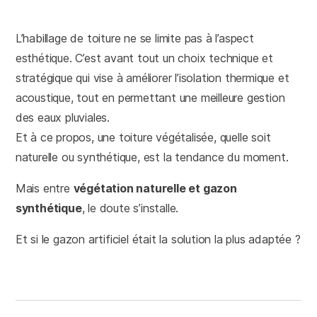
L’habillage de toiture ne se limite pas à l’aspect
esthétique. C’est avant tout un choix technique et
stratégique qui vise à améliorer l’isolation thermique et
acoustique, tout en permettant une meilleure gestion
des eaux pluviales.
Et à ce propos, une toiture végétalisée, quelle soit
naturelle ou synthétique, est la tendance du moment.
Mais entre
végétation naturelle et gazon
synthétique
, le doute s’installe.
Et si le gazon artificiel était la solution la plus adaptée ?