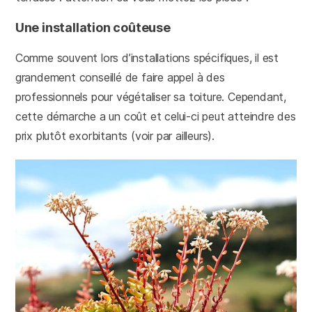
Une installation coûteuse
Comme souvent lors d’installations spécifiques, il est
grandement conseillé de faire appel à des
professionnels pour végétaliser sa toiture. Cependant,
cette démarche a un coût et celui-ci peut atteindre des
prix plutôt exorbitants (voir par ailleurs).