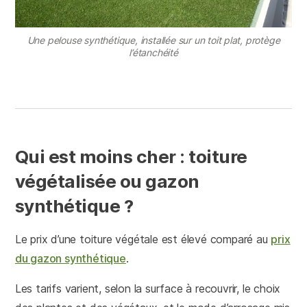
Une pelouse synthétique, installée sur un toit plat, protège
l’étanchéité
Qui est moins cher : toiture
végétalisée ou gazon
synthétique ?
Le prix d’une toiture végétale est élevé comparé au
prix
du gazon synthétique
.
Les tarifs varient, selon la surface à recouvrir, le choix