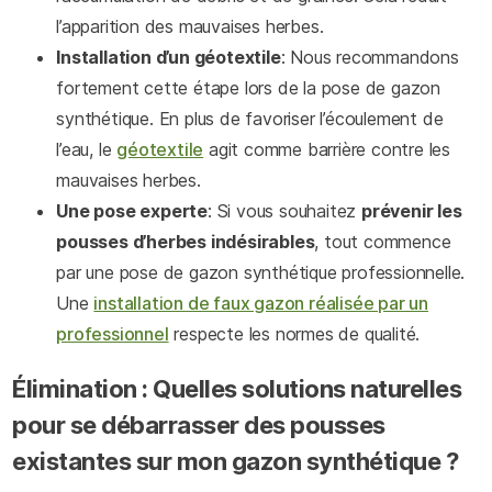
l’apparition des mauvaises herbes.
Installation d’un géotextile
: Nous recommandons
fortement cette étape lors de la pose de gazon
synthétique. En plus de favoriser l’écoulement de
l’eau, le
géotextile
agit comme barrière contre les
mauvaises herbes.
Une pose experte
: Si vous souhaitez
prévenir les
pousses d’herbes indésirables
, tout commence
par une pose de gazon synthétique professionnelle.
Une
installation de faux gazon réalisée par un
professionnel
respecte les normes de qualité.
Élimination : Quelles solutions naturelles
pour se débarrasser des pousses
existantes sur mon gazon synthétique ?