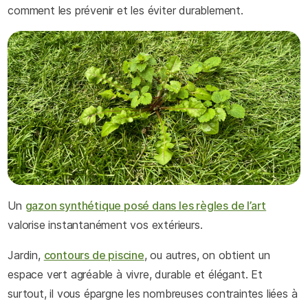
comment les prévenir et les éviter durablement.
Un
gazon synthétique posé dans les règles de l’art
valorise instantanément vos extérieurs.
Jardin,
contours de piscine
, ou autres, on obtient un
espace vert agréable à vivre, durable et élégant. Et
surtout, il vous épargne les nombreuses contraintes liées à