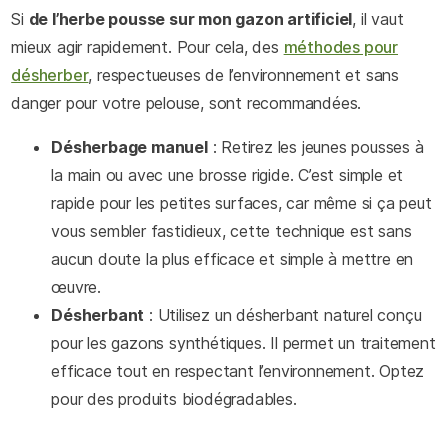
Si
de l’herbe pousse sur mon gazon artificiel
, il vaut
mieux agir rapidement. Pour cela, des
méthodes pour
désherber
, respectueuses de l’environnement et sans
danger pour votre pelouse, sont recommandées.
Désherbage manuel
: Retirez les jeunes pousses à
la main ou avec une brosse rigide. C’est simple et
rapide pour les petites surfaces, car même si ça peut
vous sembler fastidieux, cette technique est sans
aucun doute la plus efficace et simple à mettre en
œuvre.
Désherbant
: Utilisez un désherbant naturel conçu
pour les gazons synthétiques. Il permet un traitement
efficace tout en respectant l’environnement. Optez
pour des produits biodégradables.