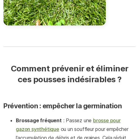
Comment prévenir et éliminer
ces pousses indésirables ?
Prévention : empêcher la germination
Brossage fréquent
: Passez une
brosse pour
gazon synthétique
ou un souffleur pour empêcher
l’accumulation de débris et de graines. Cela réduit