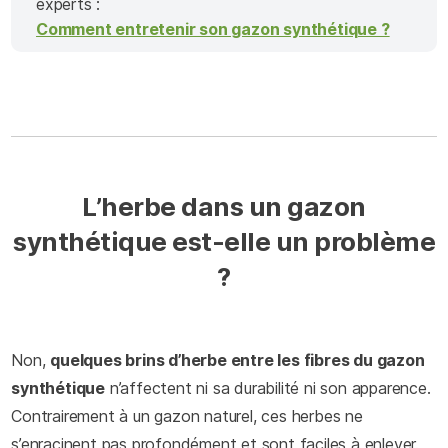
experts :
Comment entretenir son gazon synthétique ?
L’herbe dans un gazon
synthétique est-elle un problème
?
Non,
quelques brins d’herbe entre les fibres du gazon
synthétique
n’affectent ni sa durabilité ni son apparence.
Contrairement à un gazon naturel, ces herbes ne
s’enracinent pas profondément et sont faciles à enlever.