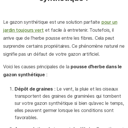
Le gazon synthétique est une solution parfaite
pour un
jardin toujours vert
et facile à entretenir. Toutefois, il
arrive que de l’herbe pousse entre les fibres. Cela peut
surprendre certains propriétaires. Ce phénomène naturel ne
signifie pas un défaut de votre gazon artificiel.
Voici les causes principales de la
pousse d’herbe dans le
gazon synthétique
:
Dépôt de graines
: Le vent, la pluie et les oiseaux
transportent des graines de graminées qui tombent
sur votre gazon synthétique si bien qu’avec le temps,
elles peuvent germer lorsque les conditions sont
favorables.