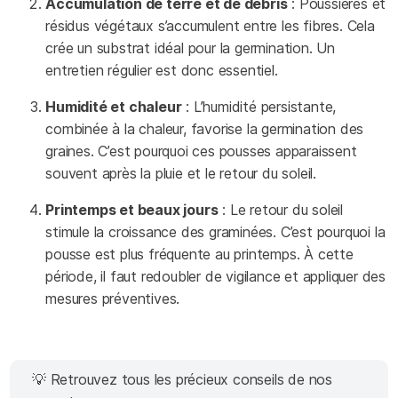
Accumulation de terre et de débris
: Poussières et
résidus végétaux s’accumulent entre les fibres. Cela
crée un substrat idéal pour la germination. Un
entretien régulier est donc essentiel.
Humidité et chaleur
: L’humidité persistante,
combinée à la chaleur, favorise la germination des
graines. C’est pourquoi ces pousses apparaissent
souvent après la pluie et le retour du soleil.
Printemps et beaux jours
: Le retour du soleil
stimule la croissance des graminées. C’est pourquoi la
pousse est plus fréquente au printemps. À cette
période, il faut redoubler de vigilance et appliquer des
mesures préventives.
💡 Retrouvez tous les précieux conseils de nos