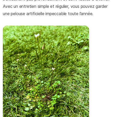
Avec un entretien simple et régulier, vous pouvez garder
une pelouse artificielle impeccable toute l’année.