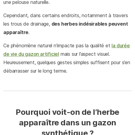
une pelouse naturelle.
Cependant, dans certains endroits, notamment à travers
les trous de drainage,
des herbes indésirables peuvent
apparaître
.
Ce phénomène naturel n’impacte pas la qualité et
la durée
de vie du gazon artificiel
mais sur l’aspect visuel.
Heureusement, quelques gestes simples suffisent pour s’en
débarrasser sur le long terme.
Pourquoi voit-on de l’herbe
apparaître dans un gazon
synthétique ?