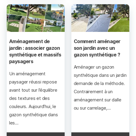
Aménagement de
Comment aménager
jardin : associer gazon
son jardin avec un
synthétique et massifs
gazon synthétique ?
paysagers
Aménager un gazon
Un aménagement
synthétique dans un jardin
paysager réussi repose
demande de la méthode.
avant tout sur l’équilibre
Contrairement à un
des textures et des
aménagement sur dalle
couleurs. Aujourd’hui, le
ou sur carrelage,...
gazon synthétique dans
les...