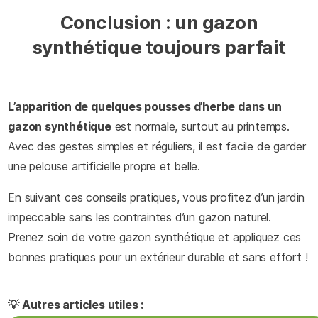
Conclusion : un gazon
synthétique toujours parfait
L’apparition de quelques pousses d’herbe dans un
gazon synthétique
est normale, surtout au printemps.
Avec des gestes simples et réguliers, il est facile de garder
une pelouse artificielle propre et belle.
En suivant ces conseils pratiques, vous profitez d’un jardin
impeccable sans les contraintes d’un gazon naturel.
Prenez soin de votre gazon synthétique et appliquez ces
bonnes pratiques pour un extérieur durable et sans effort !
💡 Autres articles utiles :