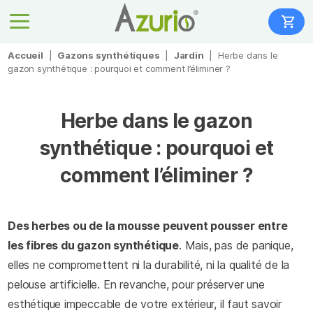
Accueil
|
Gazons synthétiques
|
Jardin
|
Herbe dans le
gazon synthétique : pourquoi et comment l’éliminer ?
Herbe dans le gazon
synthétique : pourquoi et
comment l’éliminer ?
Des herbes ou de la mousse peuvent pousser entre
les fibres du gazon synthétique
. Mais, pas de panique,
elles ne compromettent ni la durabilité, ni la qualité de la
pelouse artificielle.
En revanche, pour préserver une
esthétique impeccable de votre extérieur, il faut savoir