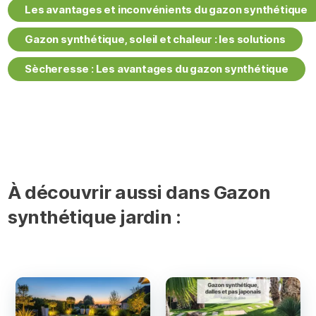
Les avantages et inconvénients du gazon synthétique
Gazon synthétique, soleil et chaleur : les solutions
Sècheresse : Les avantages du gazon synthétique
À découvrir aussi dans Gazon
synthétique jardin :