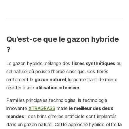
Qu’est-ce que le gazon hybride
?
Le gazon hybride mélange des
fibres synthétiques
au
sol naturel où pousse l’herbe classique. Ces fibres
renforcent le
gazon naturel
, lui permettant de mieux
résister à une
utilisation intensive
.
Parmi les principales technologies, la technologie
innovante
XTRAGRASS
marie
le meilleur des deux
mondes
: des brins d’herbe artificielle sont implantés
dans un gazon naturel. Cette approche hybride offre
la