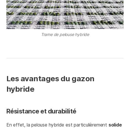
Trame de pelouse hybride
Les avantages du gazon
hybride
Résistance et durabilité
En effet, la pelouse hybride est particulièrement
solide