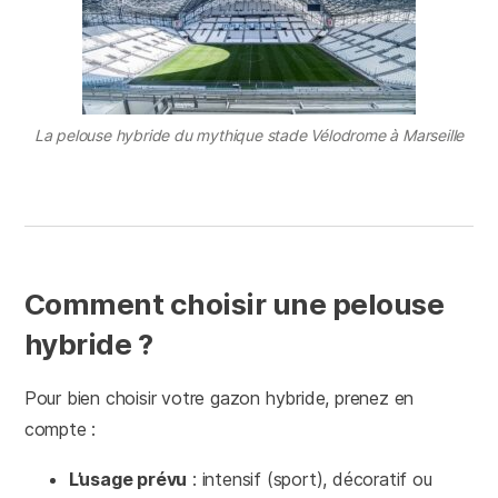
La pelouse hybride du mythique stade Vélodrome à Marseille
Comment choisir une pelouse
hybride ?
Pour bien choisir votre gazon hybride, prenez en
compte :
L’usage prévu
: intensif (sport), décoratif ou