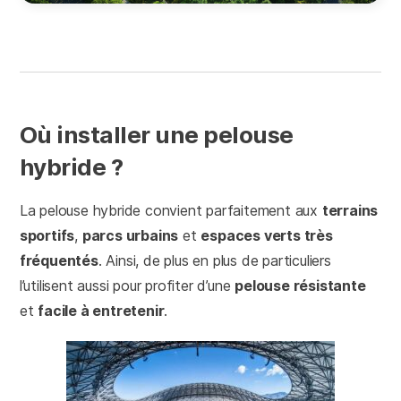
Où installer une pelouse
hybride ?
La pelouse hybride convient parfaitement aux
terrains
sportifs
,
parcs urbains
et
espaces verts très
fréquentés
. Ainsi, de plus en plus de particuliers
l’utilisent aussi pour profiter d’une
pelouse résistante
et
facile à entretenir
.