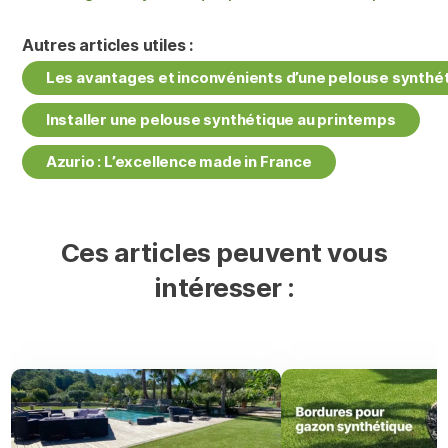
Autres articles utiles :
Les avantages et inconvénients d’une pelouse synthé
Installer une pelouse synthétique au printemps
Azurio : L’excellence made in France
Ces articles peuvent vous
intéresser :