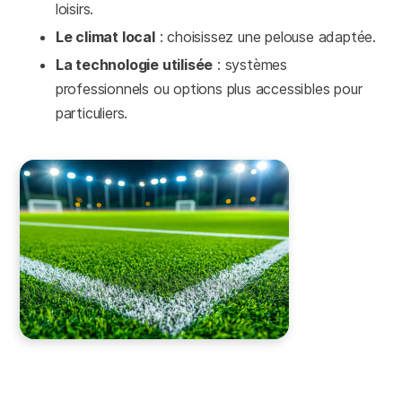
loisirs.
Le climat local
: choisissez une pelouse adaptée.
La technologie utilisée
: systèmes
professionnels ou options plus accessibles pour
particuliers.