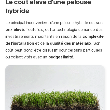
Le coût élevé d’une pelouse
hybride
Le principal inconvénient d’une pelouse hybride est son
prix élevé
. Toutefois, cette technologie demande des
investissements importants en raison de la
complexité
de l’installation
et de la
qualité des matériaux
. Son
coût peut donc être dissuasif pour certains particuliers
ou collectivités avec un
budget limité
.