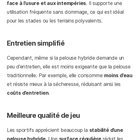
face à l’usure et aux intempéries
. Il supporte une
utilisation fréquente sans dommage, ce qui est idéal
pour les stades ou les terrains polyvalents.
Entretien simplifié
Cependant, même si la pelouse hybride demande un
peu d’entretien, elle est moins exigeante que la pelouse
traditionnelle. Par exemple, elle consomme
moins d’eau
et résiste mieux à la sécheresse, réduisant ainsi les
coûts d’entretien
.
Meilleure qualité de jeu
Les sportifs apprécient beaucoup la
stabilité d’une
pelouse hybride
. Une
surface régulière
réduit les