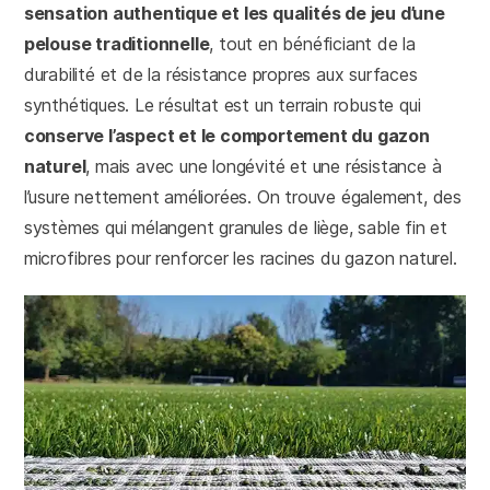
sensation authentique et les qualités de jeu d’une
pelouse traditionnelle
, tout en bénéficiant de la
durabilité et de la résistance propres aux surfaces
synthétiques. Le résultat est un terrain robuste qui
conserve l’aspect et le comportement du gazon
naturel
, mais avec une longévité et une résistance à
l’usure nettement améliorées. On trouve également, des
systèmes qui mélangent granules de liège, sable fin et
microfibres pour renforcer les racines du gazon naturel.