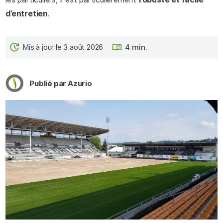
d’entretien
.
Mis à jour le 3 août 2026
4 min.
Publié par Azurio