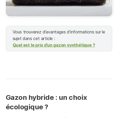
Vous trouverez d’avantages d’informations sur le
sujet dans cet article :
Quel est le prix d’un gazon synthétique ?
Gazon hybride : un choix
écologique ?