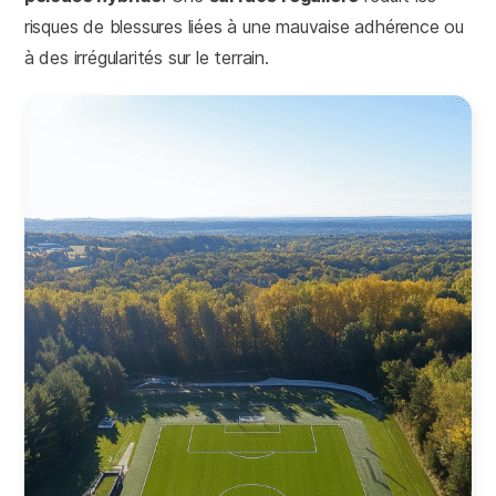
risques de blessures liées à une mauvaise adhérence ou
à des irrégularités sur le terrain.