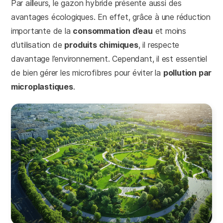
Par ailleurs, le gazon hybride présente aussi des
avantages écologiques. En effet, grâce à une réduction
importante de la
consommation d’eau
et moins
d’utilisation de
produits chimiques
, il respecte
davantage l’environnement. Cependant, il est essentiel
de bien gérer les microfibres pour éviter la
pollution par
microplastiques
.