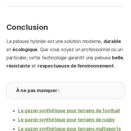
Conclusion
La pelouse hybride est une solution moderne,
durable
et
écologique
. Que vous soyez un professionnel ou un
particulier, cette technologie garantit une pelouse
belle
,
résistante
et
respectueuse de l’environnement
.
À ne pas manquer :
Le gazon synthétique pour terrains de football
Le gazon synthétique pour terrains de rugby
Le gazon synthétique pour terrains multisports