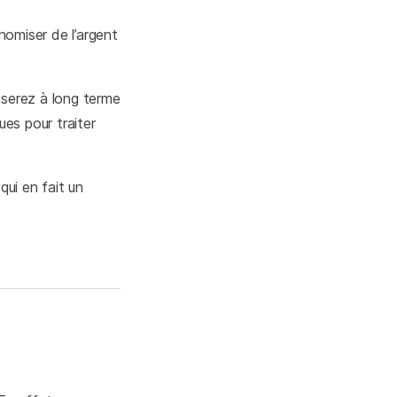
omiser de l’argent
miserez à long terme
ues pour traiter
 qui en fait un