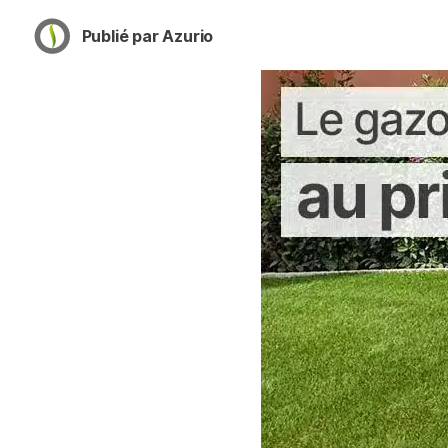
Publié par Azurio