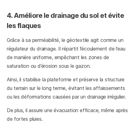
4. Améliore le drainage du sol et évite
les flaques
Grâce à sa perméabilité, le géotextile agit comme un
régulateur du drainage. Il répartit l’écoulement de l’eau
de manière uniforme, empêchant les zones de
saturation ou d’érosion sous le gazon.
Ainsi, il stabilise la plateforme et préserve la structure
du terrain sur le long terme, évitant les affaissements
ou les déformations causées par un drainage irrégulier.
De plus, il assure une évacuation efficace, même après
de fortes pluies.