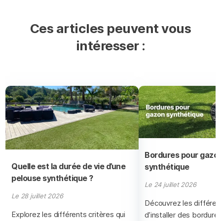
Ces articles peuvent vous
intéresser :
Bordures pour gazo
Quelle est la durée de vie d’une
synthétique
pelouse synthétique ?
Le 24 juillet 2026
Le 28 juillet 2026
Découvrez les différe
Explorez les différents critères qui
d’installer des bordure