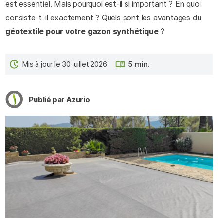
est essentiel. Mais pourquoi est-il si important ? En quoi
consiste-t-il exactement ? Quels sont les avantages du
géotextile pour votre gazon synthétique
?
Mis à jour le 30 juillet 2026
5 min.
Publié par Azurio