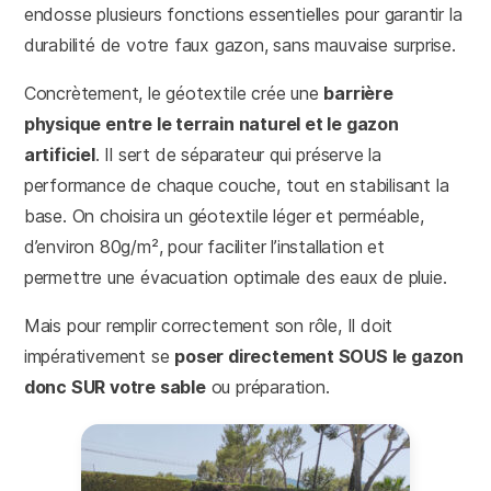
endosse plusieurs fonctions essentielles pour garantir la
durabilité de votre faux gazon, sans mauvaise surprise.
Concrètement, le géotextile crée une
barrière
physique entre le terrain naturel et le gazon
artificiel
. Il sert de séparateur qui préserve la
performance de chaque couche, tout en stabilisant la
base. On choisira un géotextile léger et perméable,
d’environ 80g/m², pour faciliter l’installation et
permettre une évacuation optimale des eaux de pluie.
Mais pour remplir correctement son rôle, Il doit
impérativement se
poser directement SOUS le gazon
donc SUR votre sable
ou préparation.