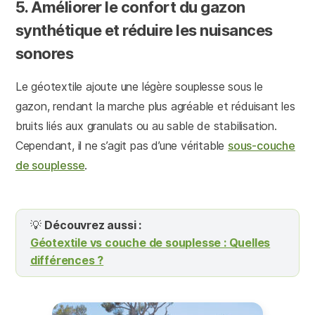
5. Améliorer le confort du gazon
synthétique et réduire les nuisances
sonores
Le géotextile ajoute une légère souplesse sous le
gazon, rendant la marche plus agréable et réduisant les
bruits liés aux granulats ou au sable de stabilisation.
Cependant, il ne s’agit pas d’une véritable
sous-couche
de souplesse
.
💡
Découvrez aussi :
Géotextile vs couche de souplesse : Quelles
différences ?