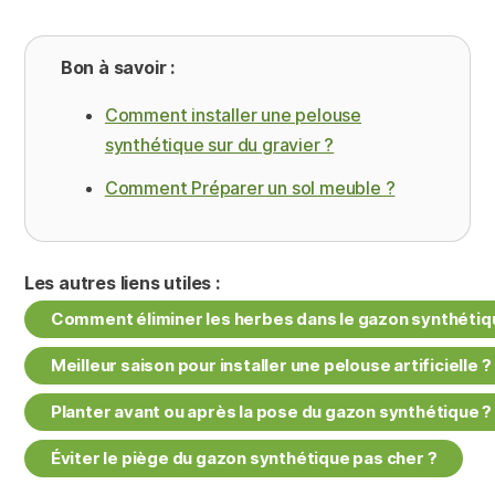
Bon à savoir :
Comment installer une pelouse
synthétique sur du gravier ?
Comment Préparer un sol meuble ?
Les autres liens utiles :
Comment éliminer les herbes dans le gazon synthétiq
Meilleur saison pour installer une pelouse artificielle ?
Planter avant ou après la pose du gazon synthétique ?
Éviter le piège du gazon synthétique pas cher ?