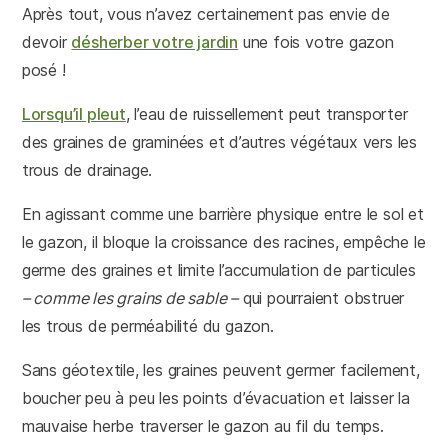
Après tout, vous n’avez certainement pas envie de
devoir
désherber votre jardin
une fois votre gazon
posé !
Lorsqu’il pleut
, l’eau de ruissellement peut transporter
des graines de graminées et d’autres végétaux vers les
trous de drainage.
En agissant comme une barrière physique entre le sol et
le gazon, il bloque la croissance des racines, empêche le
germe des graines et limite l’accumulation de particules
– comme les grains de sable –
qui pourraient obstruer
les trous de perméabilité du gazon.
Sans géotextile, les graines peuvent germer facilement,
boucher peu à peu les points d’évacuation et laisser la
mauvaise herbe traverser le gazon au fil du temps.