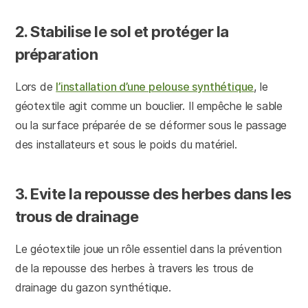
2. Stabilise le sol et protéger la
préparation
Lors de
l’installation d’une pelouse synthétique
, le
géotextile agit comme un bouclier. Il empêche le sable
ou la surface préparée de se déformer sous le passage
des installateurs et sous le poids du matériel.
3. Evite la repousse des herbes dans les
trous de drainage
Le géotextile joue un rôle essentiel dans la prévention
de la repousse des herbes à travers les trous de
drainage du gazon synthétique.