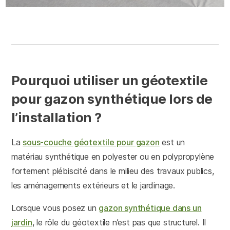
Pourquoi utiliser un géotextile
pour gazon synthétique lors de
l’installation ?
La
sous-couche géotextile pour gazon
est un
matériau synthétique en polyester ou en polypropylène
fortement plébiscité dans le milieu des travaux publics,
les aménagements extérieurs et le jardinage.
Lorsque vous posez un
gazon synthétique dans un
jardin
, le rôle du géotextile n’est pas que structurel. Il