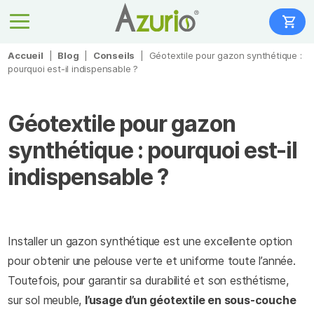
Accueil
|
Blog
|
Conseils
|
Géotextile pour gazon synthétique :
pourquoi est-il indispensable ?
Géotextile pour gazon
synthétique : pourquoi est-il
indispensable ?
Installer un gazon synthétique est une excellente option
pour obtenir une pelouse verte et uniforme toute l’année.
Toutefois, pour garantir sa durabilité et son esthétisme,
sur sol meuble,
l’usage d’un géotextile en sous-couche