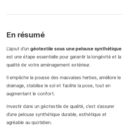
En résumé
L’ajout d’un
géotextile sous une pelouse synthétique
est une étape essentielle pour garantir la longévité et la
qualité de votre aménagement extérieur.
Il empêche la pousse des mauvaises herbes, améliore le
drainage, stabilise le sol et facilite la pose, tout en
augmentant le confort.
Investir dans un géotextile de qualité, c’est s’assurer
d’une pelouse synthétique durable, esthétique et
agréable au quotidien.